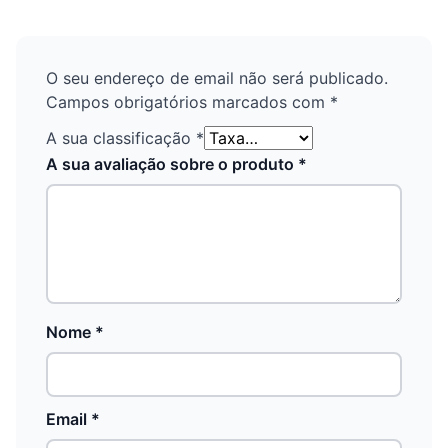
O seu endereço de email não será publicado.
Campos obrigatórios marcados com
*
A sua classificação
*
A sua avaliação sobre o produto
*
Nome
*
Email
*