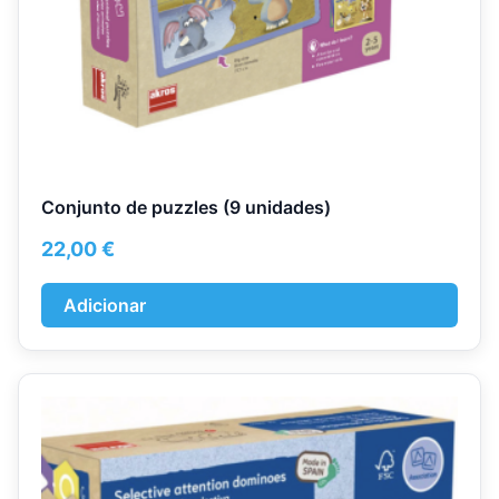
Conjunto de puzzles (9 unidades)
22,00
€
Adicionar