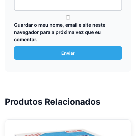
Guardar o meu nome, email e site neste
navegador para a próxima vez que eu
comentar.
Produtos Relacionados