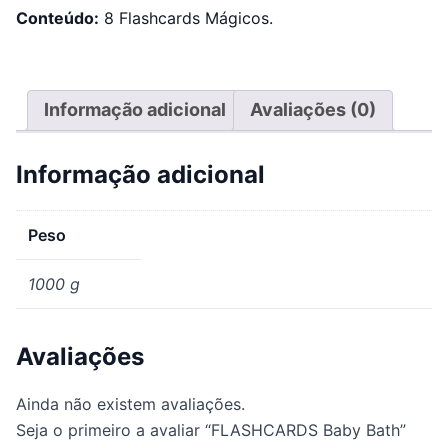
Conteúdo:
8 Flashcards Mágicos.
Informação adicional
Avaliações (0)
Informação adicional
Peso
1000 g
Avaliações
Ainda não existem avaliações.
Seja o primeiro a avaliar “FLASHCARDS Baby Bath”