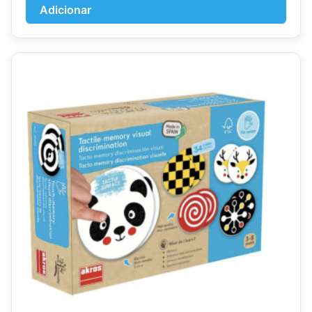
Adicionar