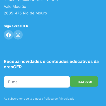
Vale Mourão
2635-475 Rio de Mouro
Siga a cresCER
Receba novidades e conteúdos educativos da
cresCER
Ao subscrever, aceita a nossa Política de Privacidade