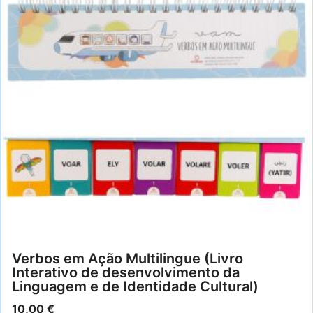
Verbos em Ação Multilingue (Livro
Interativo de desenvolvimento da
Linguagem e de Identidade Cultural)
10,00
€