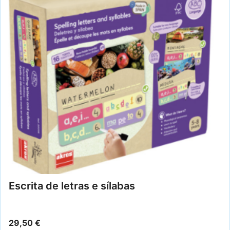
Escrita de letras e sílabas
29,50
€