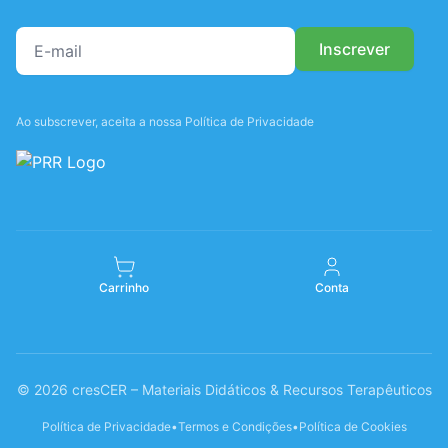
Ao subscrever, aceita a nossa Política de Privacidade
Carrinho
Conta
© 2026 cresCER – Materiais Didáticos & Recursos Terapêuticos
Política de Privacidade
•
Termos e Condições
•
Política de Cookies