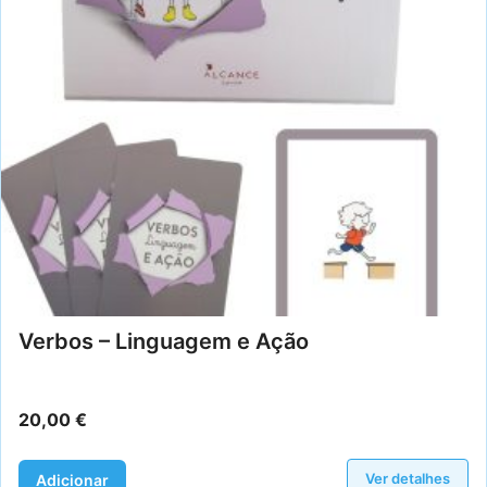
Verbos – Linguagem e Ação
20,00
€
Ver detalhes
Adicionar