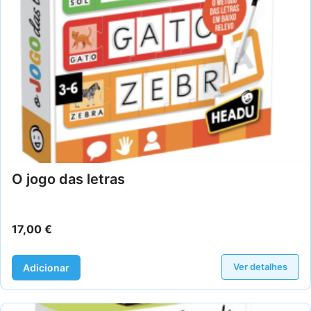
O jogo das letras
17,00
€
Ver detalhes
Adicionar