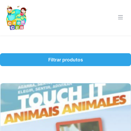
Filtrar produtos