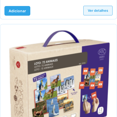
Ver detalhes
Adicionar