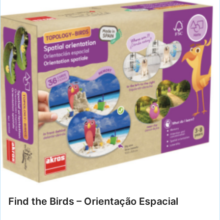
Find the Birds – Orientação Espacial