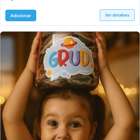
Ver detalhes
Adicionar