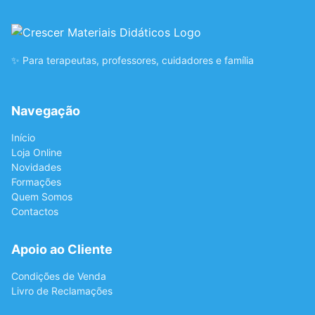
✨ Para terapeutas, professores, cuidadores e família
Navegação
Início
Loja Online
Novidades
Formações
Quem Somos
Contactos
Apoio ao Cliente
Condições de Venda
Livro de Reclamações