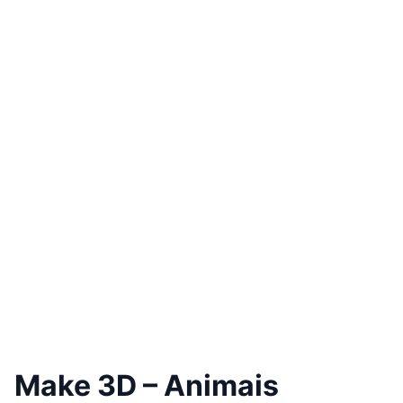
Make 3D – Animais