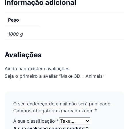
Informação adicional
Peso
1000 g
Avaliações
Ainda não existem avaliações.
Seja o primeiro a avaliar “Make 3D – Animais”
O seu endereço de email não será publicado.
Campos obrigatórios marcados com
*
A sua classificação
*
A sua avaliação sobre o produto
*