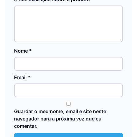
Nome
*
Email
*
Guardar o meu nome, email e site neste
navegador para a próxima vez que eu
comentar.