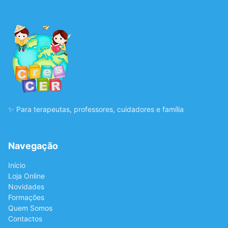
✨ Para terapeutas, professores, cuidadores e família
Navegação
Início
Loja Online
Novidades
Formações
Quem Somos
Contactos