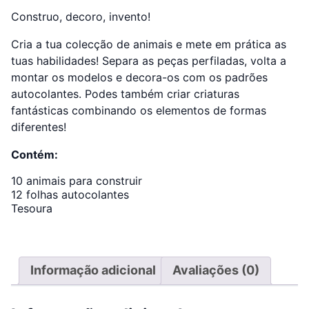
Construo, decoro, invento!
Cria a tua colecção de animais e mete em prática as
tuas habilidades! Separa as peças perfiladas, volta a
montar os modelos e decora-os com os padrões
autocolantes. Podes também criar criaturas
fantásticas combinando os elementos de formas
diferentes!
Contém:
10 animais para construir
12 folhas autocolantes
Tesoura
Informação adicional
Avaliações (0)