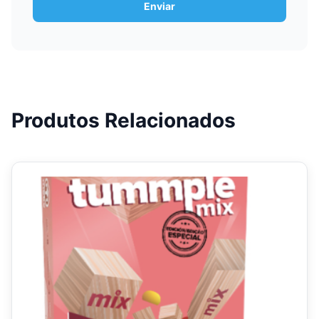
Produtos Relacionados