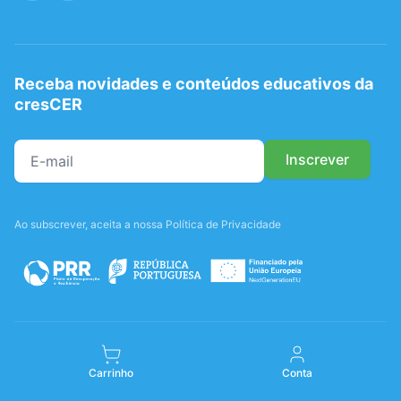
Receba novidades e conteúdos educativos da
cresCER
Ao subscrever, aceita a nossa Política de Privacidade
Carrinho
Conta