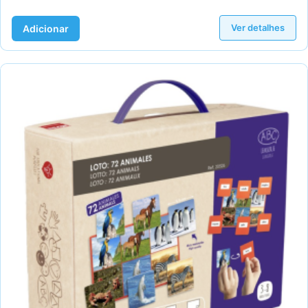
Ver detalhes
Adicionar