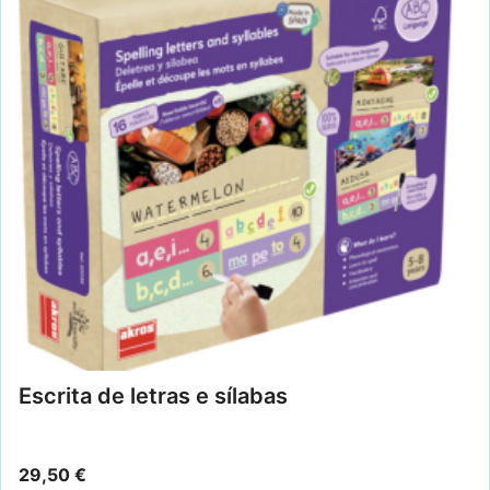
Escrita de letras e sílabas
29,50
€