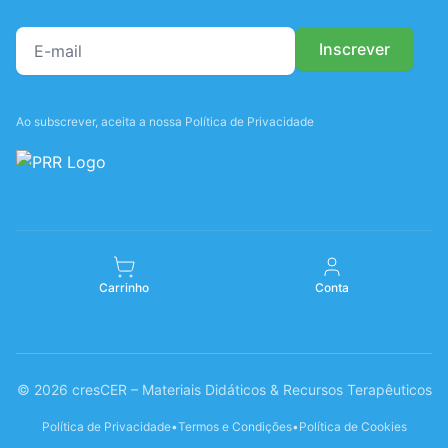
Ao subscrever, aceita a nossa Política de Privacidade
Carrinho
Conta
© 2026 cresCER – Materiais Didáticos & Recursos Terapêuticos
Política de Privacidade
•
Termos e Condições
•
Política de Cookies