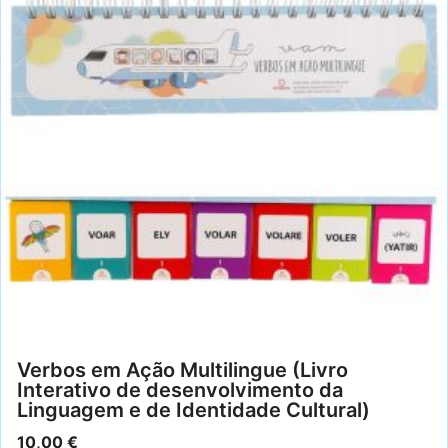
Verbos em Ação Multilingue (Livro
Interativo de desenvolvimento da
Linguagem e de Identidade Cultural)
10,00
€