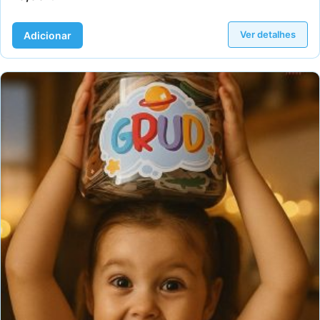
Ver detalhes
Adicionar