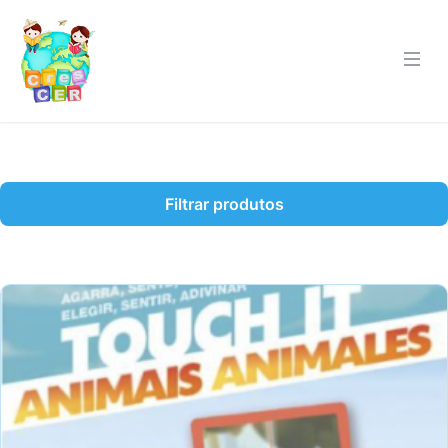
Filtrar produtos