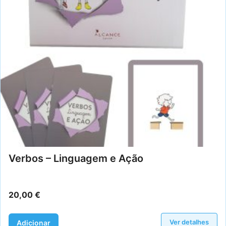
Verbos – Linguagem e Ação
20,00
€
Ver detalhes
Adicionar