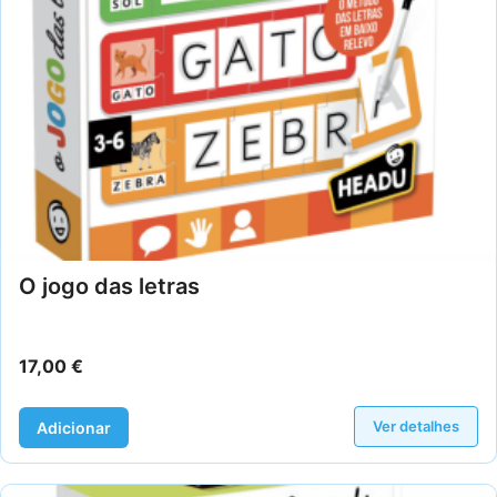
O jogo das letras
17,00
€
Ver detalhes
Adicionar