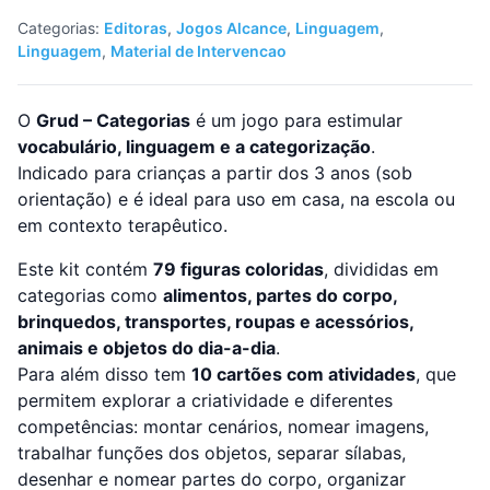
Categorias:
Editoras
,
Jogos Alcance
,
Linguagem
,
Linguagem
,
Material de Intervencao
O
Grud – Categorias
é um jogo para estimular
vocabulário, linguagem e a categorização
.
Indicado para crianças a partir dos 3 anos (sob
orientação) e é ideal para uso em casa, na escola ou
em contexto terapêutico.
Este kit contém
79 figuras coloridas
, divididas em
categorias como
alimentos, partes do corpo,
brinquedos, transportes, roupas e acessórios,
animais e objetos do dia-a-dia
.
Para além disso tem
10 cartões com atividades
, que
permitem explorar a criatividade e diferentes
competências: montar cenários, nomear imagens,
trabalhar funções dos objetos, separar sílabas,
desenhar e nomear partes do corpo, organizar