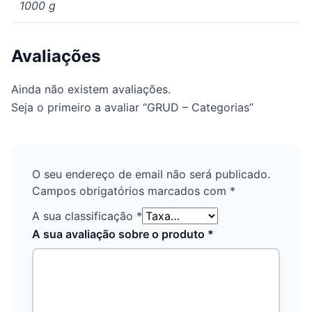
1000 g
Avaliações
Ainda não existem avaliações.
Seja o primeiro a avaliar “GRUD – Categorias”
O seu endereço de email não será publicado.
Campos obrigatórios marcados com
*
A sua classificação
*
A sua avaliação sobre o produto
*