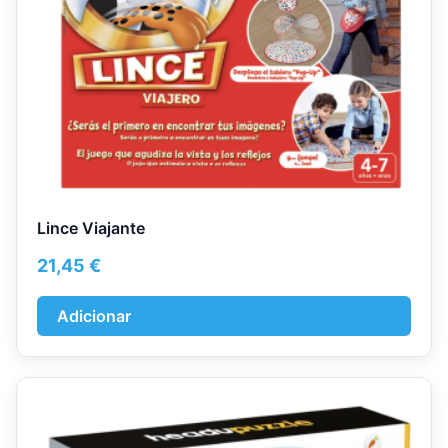
Lince Viajante
21,45
€
Adicionar