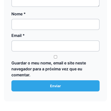
Nome
*
Email
*
Guardar o meu nome, email e site neste
navegador para a próxima vez que eu
comentar.