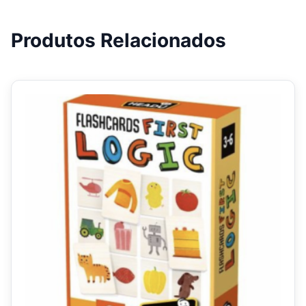
Produtos Relacionados