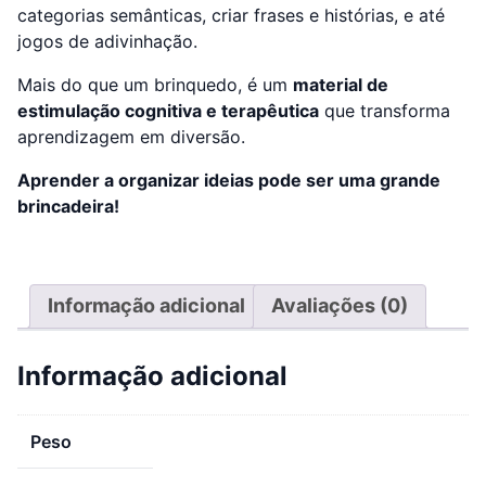
categorias semânticas, criar frases e histórias, e até
jogos de adivinhação.
Mais do que um brinquedo, é um
material de
estimulação cognitiva e terapêutica
que transforma
aprendizagem em diversão.
Aprender a organizar ideias pode ser uma grande
brincadeira!
Informação adicional
Avaliações (0)
Informação adicional
Peso