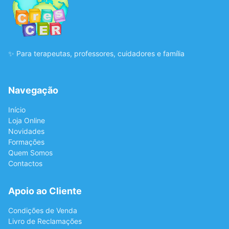
✨ Para terapeutas, professores, cuidadores e família
Navegação
Início
Loja Online
Novidades
Formações
Quem Somos
Contactos
Apoio ao Cliente
Condições de Venda
Livro de Reclamações