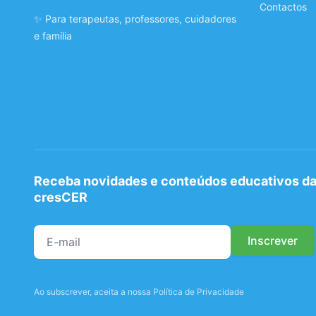
Contactos
✨ Para terapeutas, professores, cuidadores
e família
Receba novidades e conteúdos educativos d
cresCER
Ao subscrever, aceita a nossa Política de Privacidade