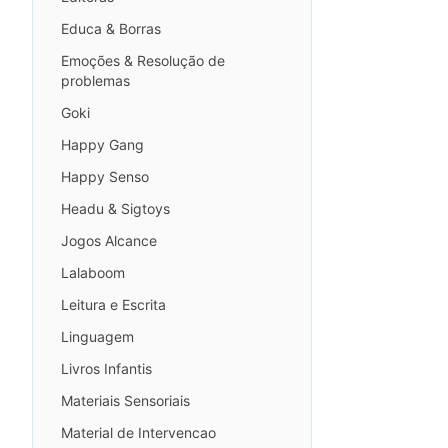
Educa & Borras
Emoções & Resolução de
problemas
Goki
Happy Gang
Happy Senso
Headu & Sigtoys
Jogos Alcance
Lalaboom
Leitura e Escrita
Linguagem
Livros Infantis
Materiais Sensoriais
Material de Intervencao