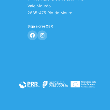
Vale Mourão
2635-475 Rio de Mouro
Siga a cresCER