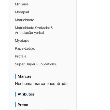
Miniland
Morapiaf
Motricidade
Motricidade Orofacial &
Articulação Verbal
Myotape
Papa-Letras
Profala
Super Duper Publications
Marcas
Nenhuma marca encontrada
Atributos
Preço