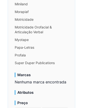
Miniland
Morapiaf
Motricidade
Motricidade Orofacial &
Articulação Verbal
Myotape
Papa-Letras
Profala
Super Duper Publications
Marcas
Nenhuma marca encontrada
Atributos
Preço