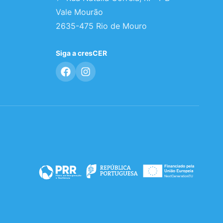
Vale Mourão
2635-475 Rio de Mouro
Siga a cresCER