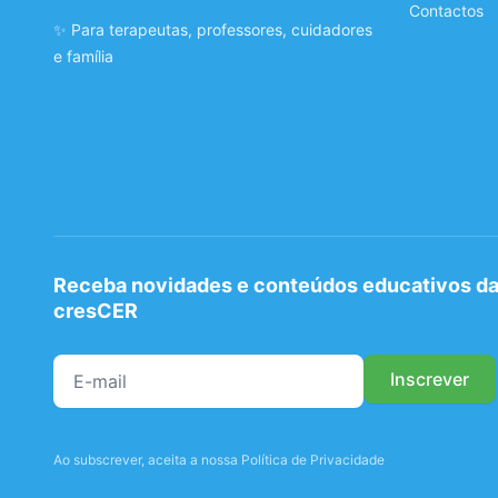
Contactos
✨ Para terapeutas, professores, cuidadores
e família
Receba novidades e conteúdos educativos d
cresCER
Ao subscrever, aceita a nossa Política de Privacidade