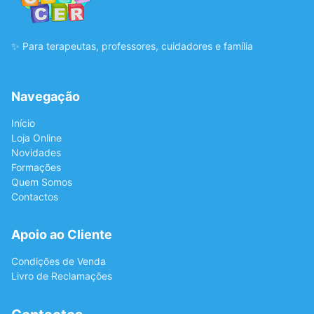
✨ Para terapeutas, professores, cuidadores e família
Navegação
Início
Loja Online
Novidades
Formações
Quem Somos
Contactos
Apoio ao Cliente
Condições de Venda
Livro de Reclamações