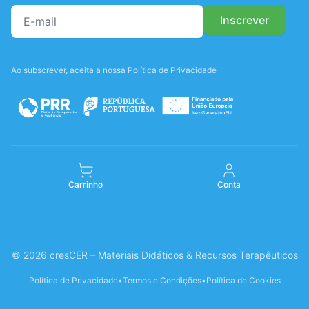
Ao subscrever, aceita a nossa Política de Privacidade
Carrinho
Conta
© 2026 cresCER – Materiais Didáticos & Recursos Terapêuticos
Política de Privacidade
•
Termos e Condições
•
Política de Cookies