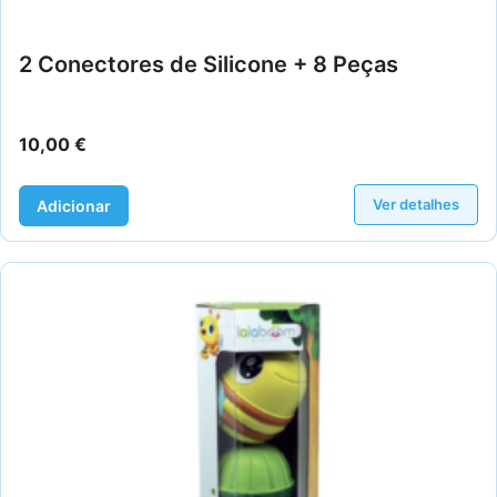
2 Conectores de Silicone + 8 Peças
10,00
€
Ver detalhes
Adicionar