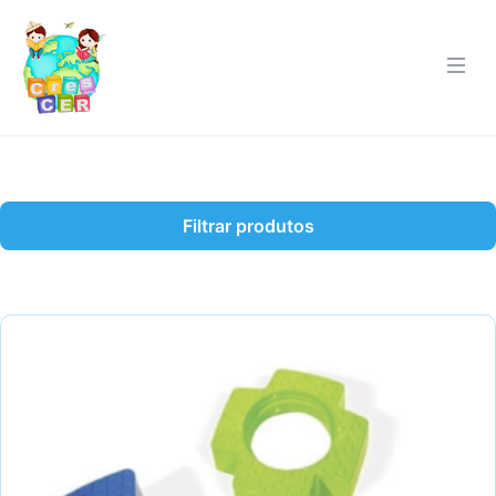
Filtrar produtos