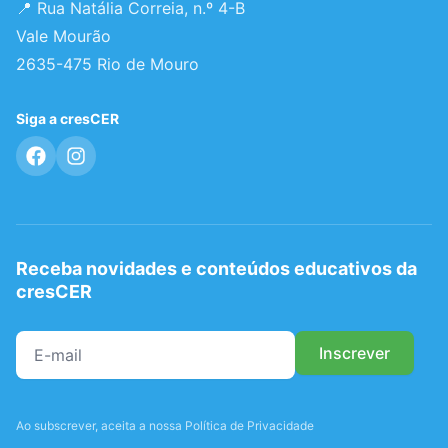
📍 Rua Natália Correia, n.º 4-B
Vale Mourão
2635-475 Rio de Mouro
Siga a cresCER
Receba novidades e conteúdos educativos da
cresCER
Ao subscrever, aceita a nossa Política de Privacidade