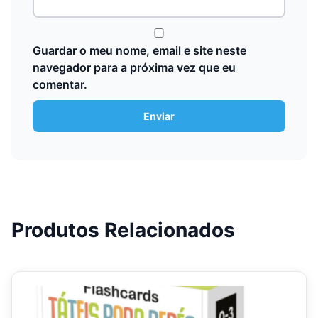
Guardar o meu nome, email e site neste
navegador para a próxima vez que eu
comentar.
Produtos Relacionados