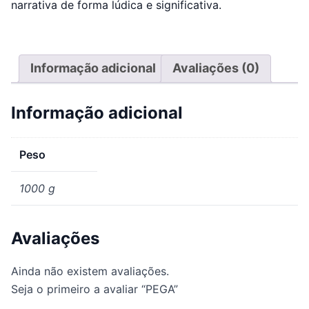
narrativa de forma lúdica e significativa.
Informação adicional
Avaliações (0)
Informação adicional
Peso
1000 g
Avaliações
Ainda não existem avaliações.
Seja o primeiro a avaliar “PEGA”