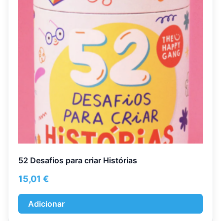
52 Desafios para criar Histórias
15,01
€
Adicionar