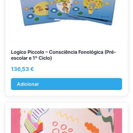
Logico Piccolo – Consciência Fonológica (Pré-
escolar e 1º Ciclo)
136,53
€
Adicionar