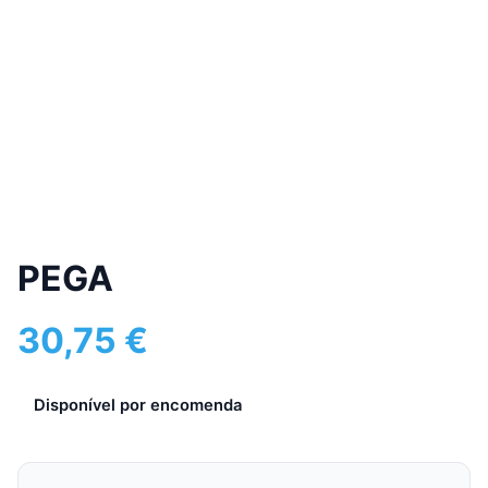
PEGA
30,75
€
Disponível por encomenda