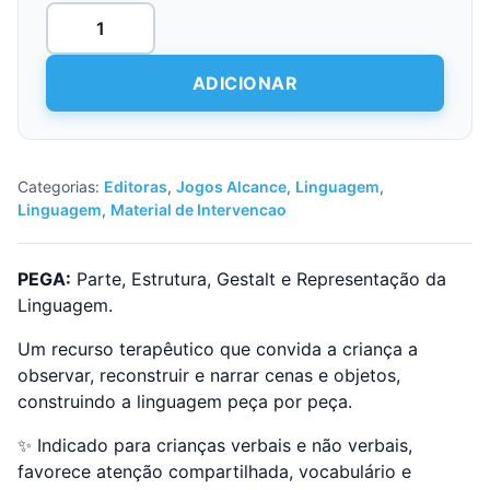
Quantidade
de
PEGA
ADICIONAR
Categorias:
Editoras
,
Jogos Alcance
,
Linguagem
,
Linguagem
,
Material de Intervencao
PEGA:
Parte, Estrutura, Gestalt e Representação da
Linguagem.
Um recurso terapêutico que convida a criança a
observar, reconstruir e narrar cenas e objetos,
construindo a linguagem peça por peça.
✨ Indicado para crianças verbais e não verbais,
favorece atenção compartilhada, vocabulário e