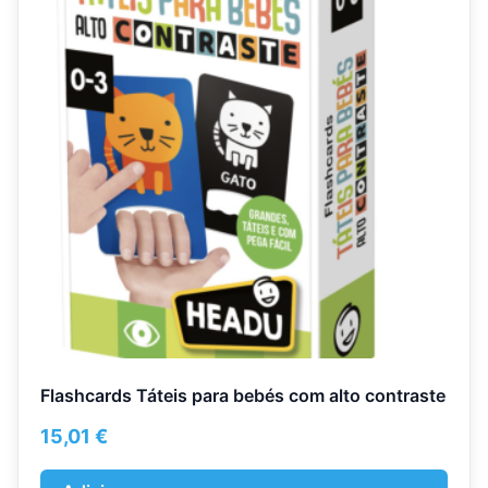
Flashcards Táteis para bebés com alto contraste
15,01
€