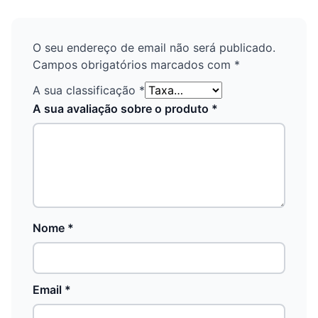
O seu endereço de email não será publicado.
Campos obrigatórios marcados com
*
A sua classificação
*
A sua avaliação sobre o produto
*
Nome
*
Email
*