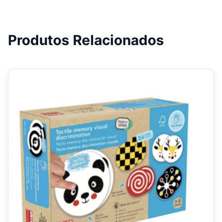
Produtos Relacionados