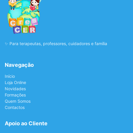
✨ Para terapeutas, professores, cuidadores e família
Navegação
Início
Loja Online
Novidades
Formações
Quem Somos
Contactos
Apoio ao Cliente