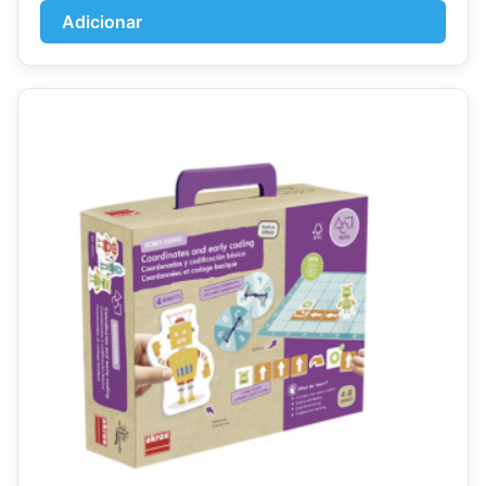
Adicionar