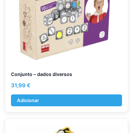
Conjunto – dados diversos
31,99
€
Adicionar