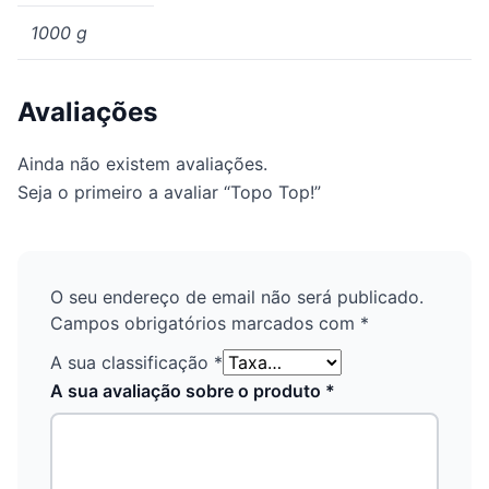
1000 g
Avaliações
Ainda não existem avaliações.
Seja o primeiro a avaliar “Topo Top!”
O seu endereço de email não será publicado.
Campos obrigatórios marcados com
*
A sua classificação
*
A sua avaliação sobre o produto
*