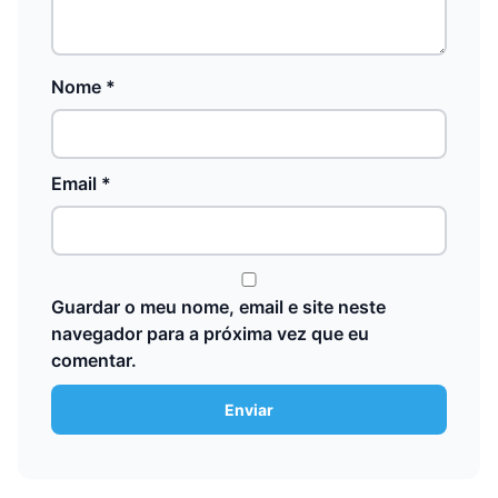
Nome
*
Email
*
Guardar o meu nome, email e site neste
navegador para a próxima vez que eu
comentar.