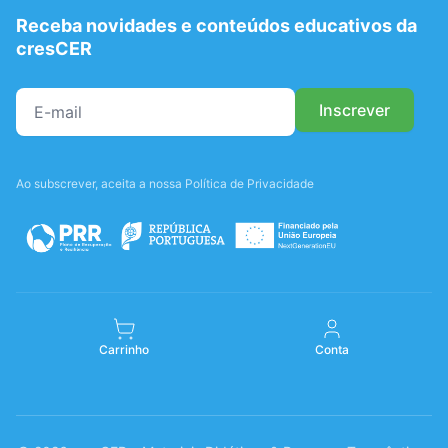
Receba novidades e conteúdos educativos da
cresCER
Ao subscrever, aceita a nossa Política de Privacidade
Carrinho
Conta