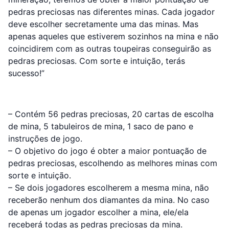
pedras preciosas nas diferentes minas. Cada jogador
deve escolher secretamente uma das minas. Mas
apenas aqueles que estiverem sozinhos na mina e não
coincidirem com as outras toupeiras conseguirão as
pedras preciosas. Com sorte e intuição, terás
sucesso!”
– Contém 56 pedras preciosas, 20 cartas de escolha
de mina, 5 tabuleiros de mina, 1 saco de pano e
instruções de jogo.
– O objetivo do jogo é obter a maior pontuação de
pedras preciosas, escolhendo as melhores minas com
sorte e intuição.
– Se dois jogadores escolherem a mesma mina, não
receberão nenhum dos diamantes da mina. No caso
de apenas um jogador escolher a mina, ele/ela
receberá todas as pedras preciosas da mina.