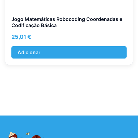
Jogo Matemáticas Robocoding Coordenadas e
Codificação Básica
25,01
€
Adicionar