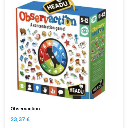
Observaction
23,37
€