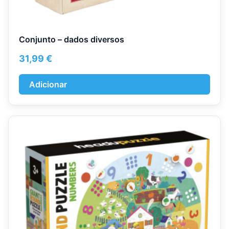
Conjunto – dados diversos
31,99
€
Adicionar