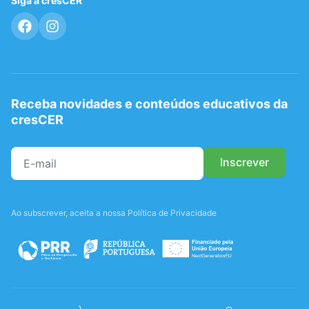
Siga a cresCER
Receba novidades e conteúdos educativos da
cresCER
Ao subscrever, aceita a nossa Política de Privacidade