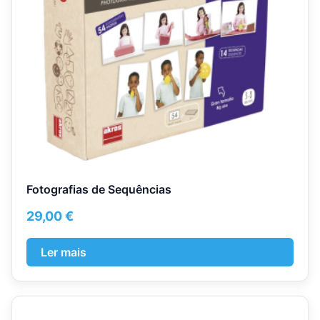
Fotografias de Sequências
29,00
€
Ler mais