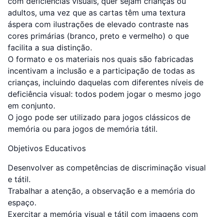
com deficiências visuais, quer sejam crianças ou
adultos, uma vez que as cartas têm uma textura
áspera com ilustrações de elevado contraste nas
cores primárias (branco, preto e vermelho) o que
facilita a sua distinção.
O formato e os materiais nos quais são fabricadas
incentivam a inclusão e a participação de todas as
crianças, incluindo daquelas com diferentes níveis de
deficiência visual: todos podem jogar o mesmo jogo
em conjunto.
O jogo pode ser utilizado para jogos clássicos de
memória ou para jogos de memória tátil.
Objetivos Educativos
Desenvolver as competências de discriminação visual
e tátil.
Trabalhar a atenção, a observação e a memória do
espaço.
Exercitar a memória visual e tátil com imagens com