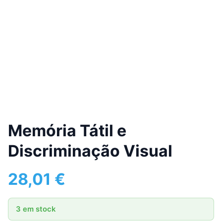
Memória Tátil e
Discriminação Visual
28,01
€
3 em stock