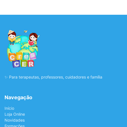
✨ Para terapeutas, professores, cuidadores e família
Navegação
Início
Loja Online
Novidades
Formações