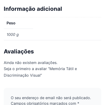
Informação adicional
Peso
1000 g
Avaliações
Ainda não existem avaliações.
Seja o primeiro a avaliar “Memória Tátil e
Discriminação Visual”
O seu endereço de email não será publicado.
Campos obrigatórios marcados com
*