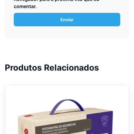
comentar.
Produtos Relacionados