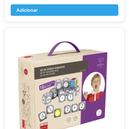
Adicionar