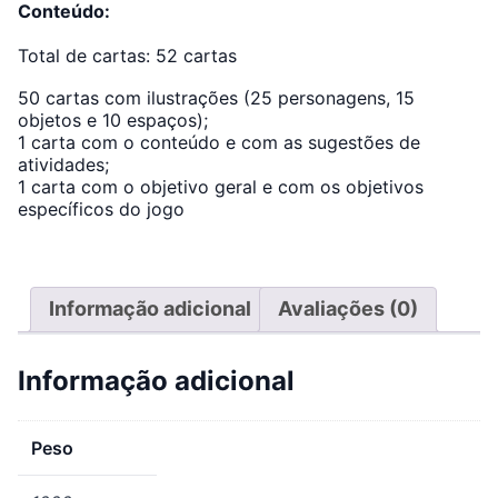
Conteúdo:
Total de cartas: 52 cartas
50 cartas com ilustrações (25 personagens, 15
objetos e 10 espaços);
1 carta com o conteúdo e com as sugestões de
atividades;
1 carta com o objetivo geral e com os objetivos
específicos do jogo
Informação adicional
Avaliações (0)
Informação adicional
Peso