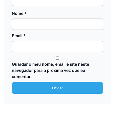
Nome
*
Email
*
Guardar o meu nome, email e site neste
navegador para a próxima vez que eu
comentar.