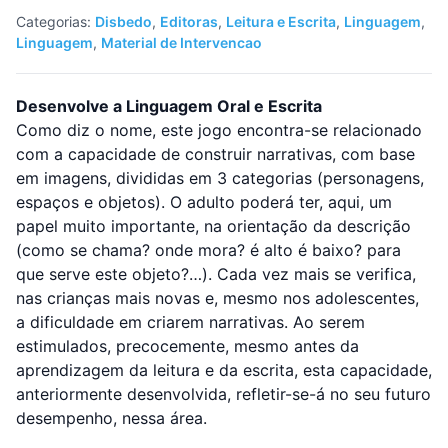
Categorias:
Disbedo
,
Editoras
,
Leitura e Escrita
,
Linguagem
,
Linguagem
,
Material de Intervencao
Desenvolve a Linguagem Oral e Escrita
Como diz o nome, este jogo encontra-se relacionado
com a capacidade de construir narrativas, com base
em imagens, divididas em 3 categorias (personagens,
espaços e objetos). O adulto poderá ter, aqui, um
papel muito importante, na orientação da descrição
(como se chama? onde mora? é alto é baixo? para
que serve este objeto?…). Cada vez mais se verifica,
nas crianças mais novas e, mesmo nos adolescentes,
a dificuldade em criarem narrativas. Ao serem
estimulados, precocemente, mesmo antes da
aprendizagem da leitura e da escrita, esta capacidade,
anteriormente desenvolvida, refletir-se-á no seu futuro
desempenho, nessa área.