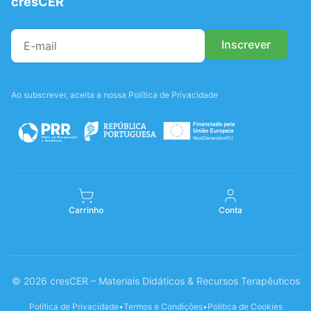
cresCER
Ao subscrever, aceita a nossa Política de Privacidade
Carrinho
Conta
© 2026 cresCER – Materiais Didáticos & Recursos Terapêuticos
Política de Privacidade
•
Termos e Condições
•
Política de Cookies