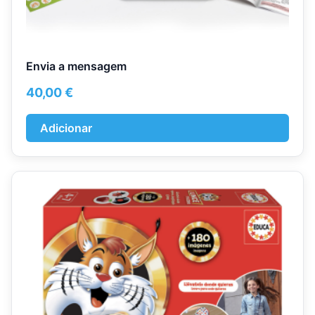
Envia a mensagem
40,00
€
Adicionar