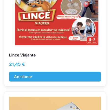
Lince Viajante
21,45
€
Adicionar