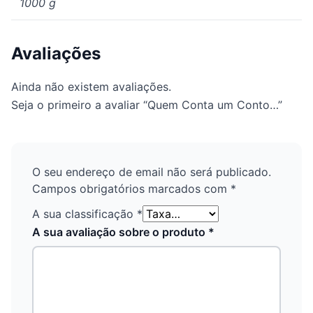
1000 g
Avaliações
Ainda não existem avaliações.
Seja o primeiro a avaliar “Quem Conta um Conto…”
O seu endereço de email não será publicado.
Campos obrigatórios marcados com
*
A sua classificação
*
A sua avaliação sobre o produto
*