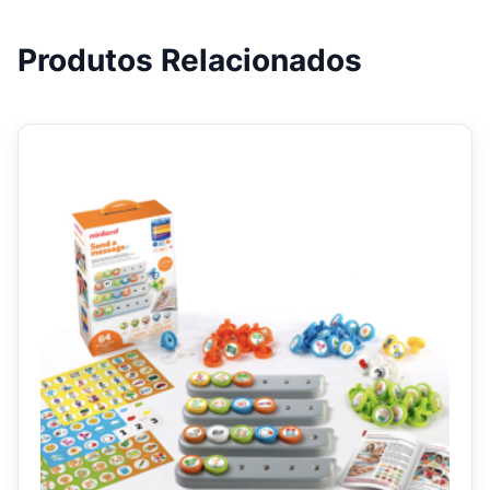
Produtos Relacionados