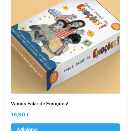
Vamos Falar de Emoções!
16,90
€
Adicionar