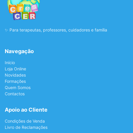
✨ Para terapeutas, professores, cuidadores e família
Navegação
Início
Loja Online
Novidades
Formações
Quem Somos
Contactos
Apoio ao Cliente
Condições de Venda
Livro de Reclamações