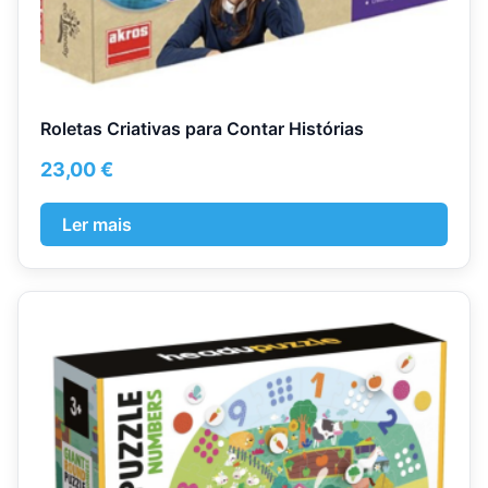
Roletas Criativas para Contar Histórias
23,00
€
Ler mais