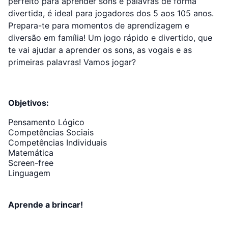
perfeito para aprender sons e palavras de forma
divertida, é ideal para jogadores dos 5 aos 105 anos.
Prepara-te para momentos de aprendizagem e
diversão em família! Um jogo rápido e divertido, que
te vai ajudar a aprender os sons, as vogais e as
primeiras palavras! Vamos jogar?
Objetivos:
Pensamento Lógico
Competências Sociais
Competências Individuais
Matemática
Screen-free
Linguagem
Aprende a brincar!