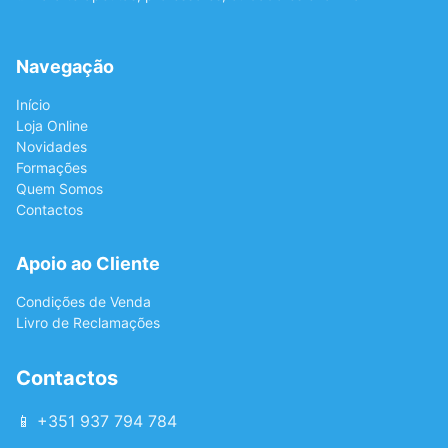
Navegação
Início
Loja Online
Novidades
Formações
Quem Somos
Contactos
Apoio ao Cliente
Condições de Venda
Livro de Reclamações
Contactos
📱 +351 937 794 784