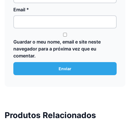
Email
*
Guardar o meu nome, email e site neste
navegador para a próxima vez que eu
comentar.
Produtos Relacionados