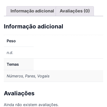
Informação adicional
Avaliações (0)
Informação adicional
Peso
n.d.
Temas
Números, Pares, Vogais
Avaliações
Ainda não existem avaliações.