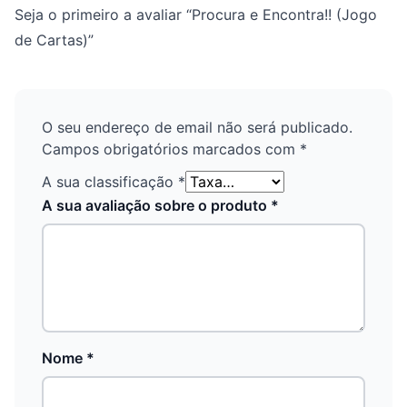
Seja o primeiro a avaliar “Procura e Encontra!! (Jogo
de Cartas)”
O seu endereço de email não será publicado.
Campos obrigatórios marcados com
*
A sua classificação
*
A sua avaliação sobre o produto
*
Nome
*