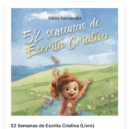
52 Semanas de Escrita Criativa (Livro)