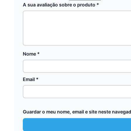
A sua avaliação sobre o produto
*
Nome
*
Email
*
Guardar o meu nome, email e site neste navegad