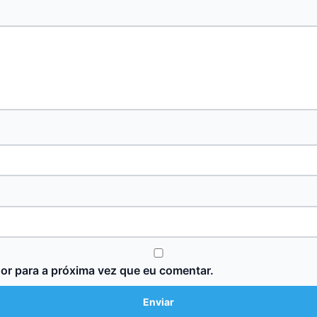
or para a próxima vez que eu comentar.