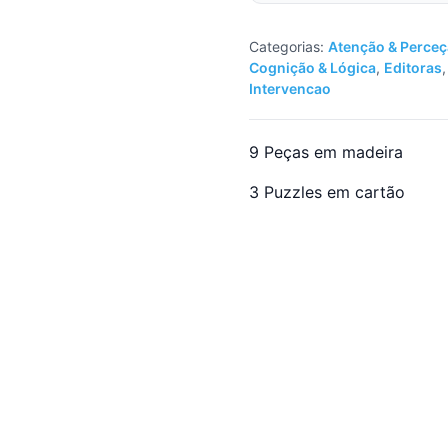
Categorias:
Atenção & Perceç
Cognição & Lógica
,
Editoras
Intervencao
9 Peças em madeira
3 Puzzles em cartão