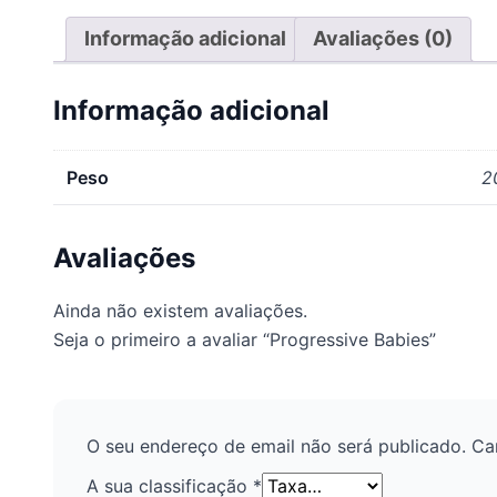
Informação adicional
Avaliações (0)
Informação adicional
Peso
2
Avaliações
Ainda não existem avaliações.
Seja o primeiro a avaliar “Progressive Babies”
O seu endereço de email não será publicado.
Ca
A sua classificação
*