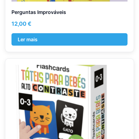
Perguntas Improváveis
12,00
€
Ler mais