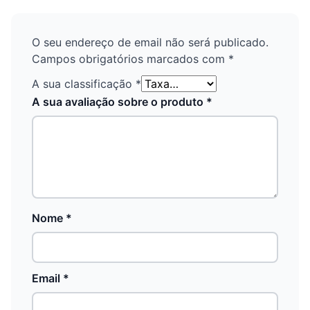
O seu endereço de email não será publicado.
Campos obrigatórios marcados com
*
A sua classificação
*
A sua avaliação sobre o produto
*
Nome
*
Email
*