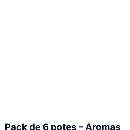
Pack de 6 potes – Aromas