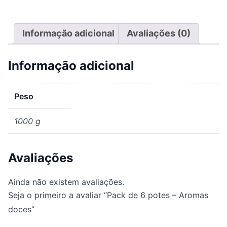
Informação adicional
Avaliações (0)
Informação adicional
Peso
1000 g
Avaliações
Ainda não existem avaliações.
Seja o primeiro a avaliar “Pack de 6 potes – Aromas
doces”