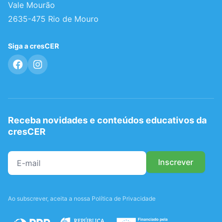
Vale Mourão
2635-475 Rio de Mouro
Siga a cresCER
Receba novidades e conteúdos educativos da
cresCER
Ao subscrever, aceita a nossa Política de Privacidade