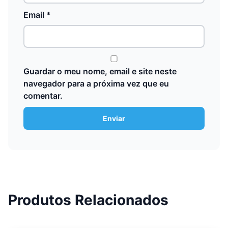
Email
*
Guardar o meu nome, email e site neste
navegador para a próxima vez que eu
comentar.
Produtos Relacionados