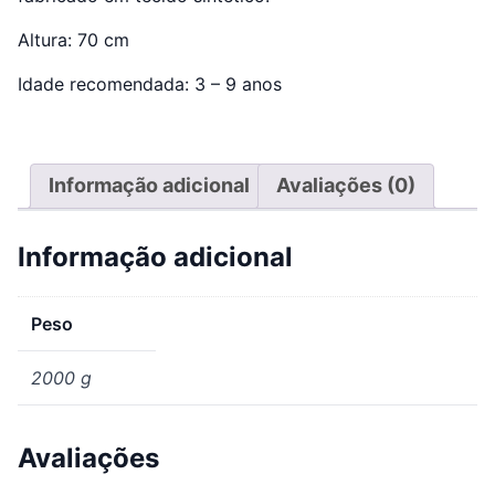
Altura: 70 cm
Idade recomendada: 3 – 9 anos
Informação adicional
Avaliações (0)
Informação adicional
Peso
2000 g
Avaliações