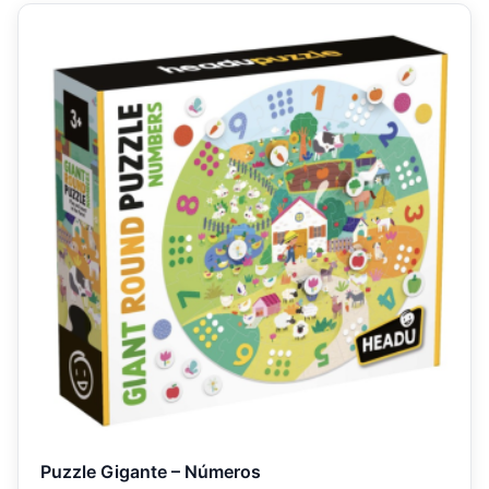
Puzzle Gigante – Números