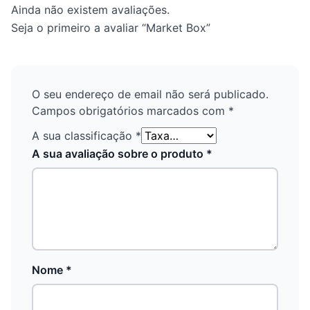
Ainda não existem avaliações.
Seja o primeiro a avaliar “Market Box”
O seu endereço de email não será publicado.
Campos obrigatórios marcados com
*
A sua classificação
*
A sua avaliação sobre o produto
*
Nome
*