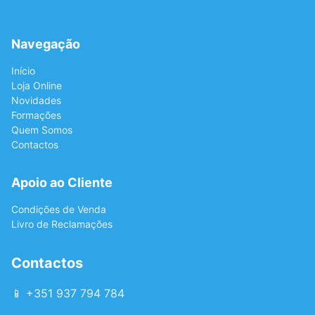
Navegação
Início
Loja Online
Novidades
Formações
Quem Somos
Contactos
Apoio ao Cliente
Condições de Venda
Livro de Reclamações
Contactos
📱 +351 937 794 784