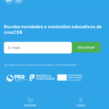
Receba novidades e conteúdos educativos da
cresCER
Ao subscrever, aceita a nossa Política de Privacidade
Carrinho
Conta