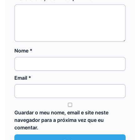
Nome
*
Email
*
Guardar o meu nome, email e site neste
navegador para a próxima vez que eu
comentar.