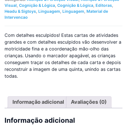
Visual
,
Cognição & Lógica
,
Cognição & Lógica
,
Editoras
,
Headu & Sigtoys
,
Linguagem
,
Linguagem
,
Material de
Intervencao
Com detalhes esculpidos! Estas cartas de atividades
grandes e com detalhes esculpidos vão desenvolver a
motricidade fina e a coordenação mão-olho das
crianças. Usando o marcador apagável, as crianças
conseguem traçar os detalhes de cada carta e depois
reconstruir a imagem de uma quinta, unindo as cartas
todas.
Informação adicional
Avaliações (0)
Informação adicional