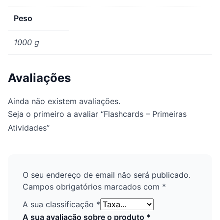
Peso
1000 g
Avaliações
Ainda não existem avaliações.
Seja o primeiro a avaliar “Flashcards – Primeiras
Atividades”
O seu endereço de email não será publicado.
Campos obrigatórios marcados com
*
A sua classificação
*
A sua avaliação sobre o produto
*