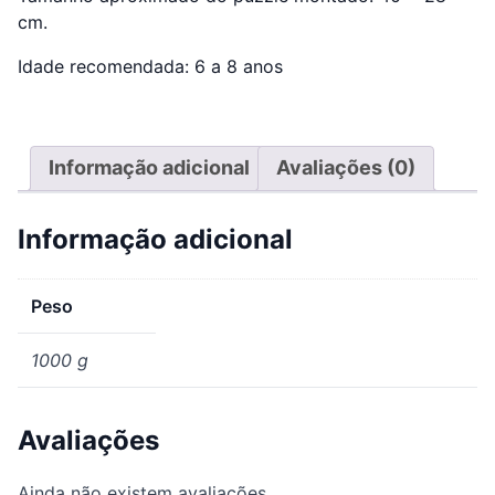
cm.
Idade recomendada: 6 a 8 anos
Informação adicional
Avaliações (0)
Informação adicional
Peso
1000 g
Avaliações
Ainda não existem avaliações.