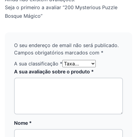
Seja o primeiro a avaliar “200 Mysterious Puzzle
Bosque Mágico”
O seu endereço de email não será publicado.
Campos obrigatórios marcados com
*
A sua classificação
*
A sua avaliação sobre o produto
*
Nome
*