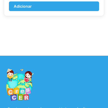
Adicionar