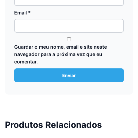
Email
*
Guardar o meu nome, email e site neste
navegador para a próxima vez que eu
comentar.
Produtos Relacionados