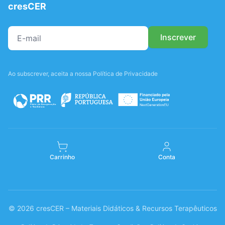
cresCER
Ao subscrever, aceita a nossa Política de Privacidade
Carrinho
Conta
© 2026 cresCER – Materiais Didáticos & Recursos Terapêuticos