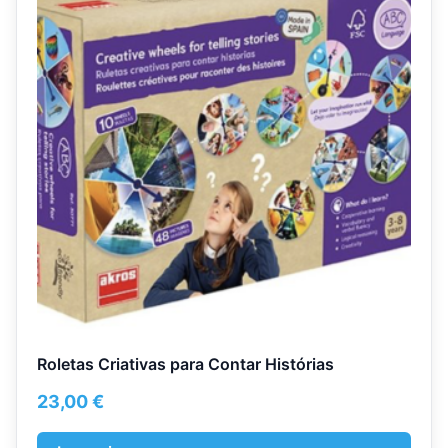
Roletas Criativas para Contar Histórias
23,00
€