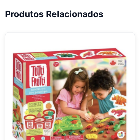
Produtos Relacionados