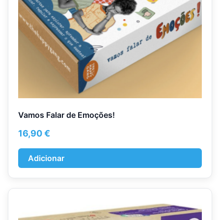
Vamos Falar de Emoções!
16,90
€
Adicionar