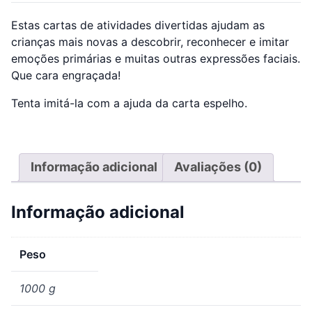
Estas cartas de atividades divertidas ajudam as
crianças mais novas a descobrir, reconhecer e imitar
emoções primárias e muitas outras expressões faciais.
Que cara engraçada!
Tenta imitá-la com a ajuda da carta espelho.
Informação adicional
Avaliações (0)
Informação adicional
Peso
1000 g