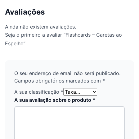
Avaliações
Ainda não existem avaliações.
Seja o primeiro a avaliar “Flashcards – Caretas ao
Espelho”
O seu endereço de email não será publicado.
Campos obrigatórios marcados com
*
A sua classificação
*
A sua avaliação sobre o produto
*