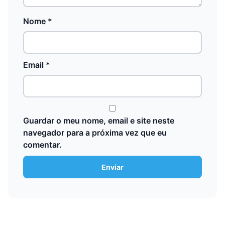
Nome
*
Email
*
Guardar o meu nome, email e site neste
navegador para a próxima vez que eu
comentar.