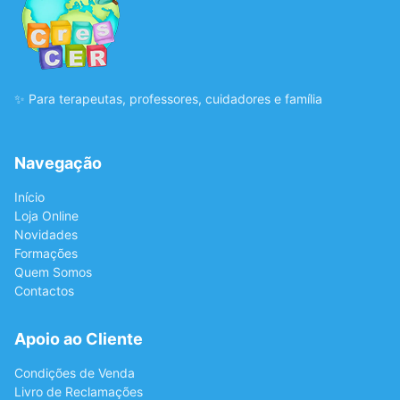
✨ Para terapeutas, professores, cuidadores e família
Navegação
Início
Loja Online
Novidades
Formações
Quem Somos
Contactos
Apoio ao Cliente
Condições de Venda
Livro de Reclamações