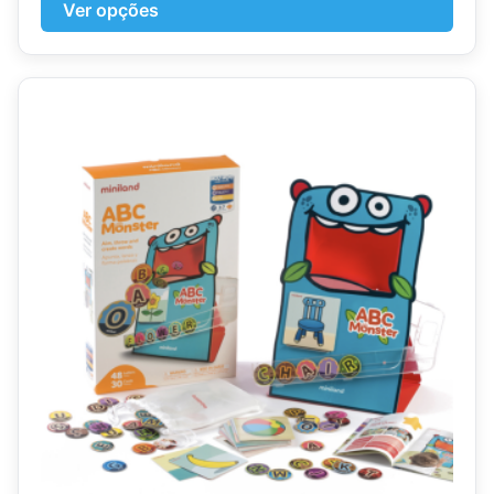
Ver opções