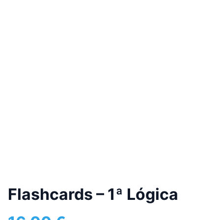
Flashcards – 1ª Lógica