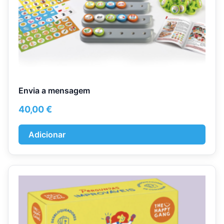
Envia a mensagem
40,00
€
Adicionar