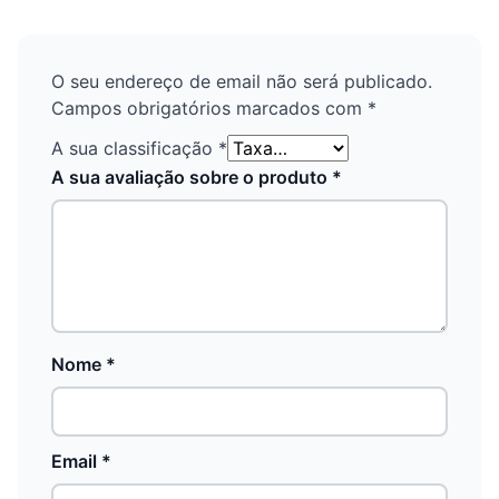
O seu endereço de email não será publicado.
Campos obrigatórios marcados com
*
A sua classificação
*
A sua avaliação sobre o produto
*
Nome
*
Email
*