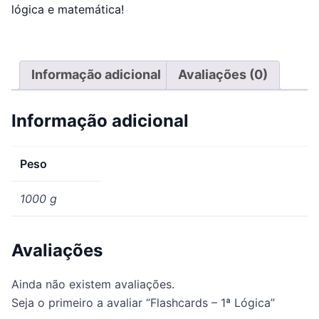
lógica e matemática!
Informação adicional
Avaliações (0)
Informação adicional
Peso
1000 g
Avaliações
Ainda não existem avaliações.
Seja o primeiro a avaliar “Flashcards – 1ª Lógica”