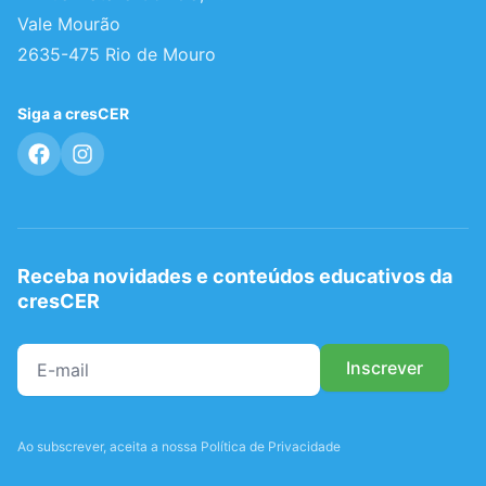
Vale Mourão
2635-475 Rio de Mouro
Siga a cresCER
Receba novidades e conteúdos educativos da
cresCER
Ao subscrever, aceita a nossa Política de Privacidade