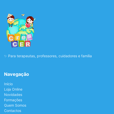
✨ Para terapeutas, professores, cuidadores e família
Navegação
Início
Loja Online
Novidades
Formações
Quem Somos
Contactos