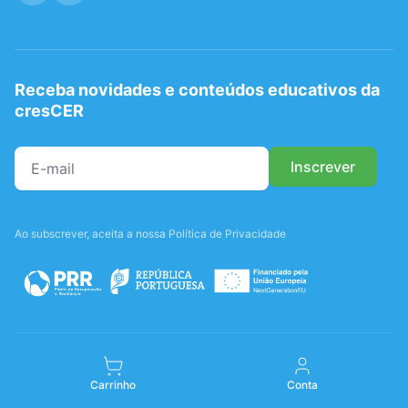
Receba novidades e conteúdos educativos da
cresCER
Ao subscrever, aceita a nossa Política de Privacidade
Carrinho
Conta