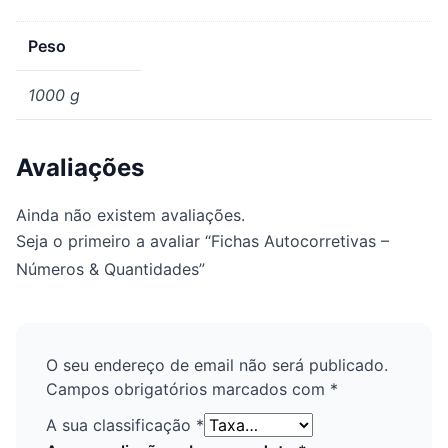
Peso
1000 g
Avaliações
Ainda não existem avaliações.
Seja o primeiro a avaliar “Fichas Autocorretivas –
Números & Quantidades”
O seu endereço de email não será publicado.
Campos obrigatórios marcados com
*
A sua classificação
*