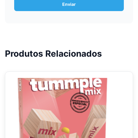
Produtos Relacionados