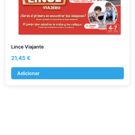
Lince Viajante
21,45
€
Adicionar