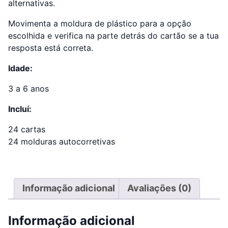
alternativas.
Movimenta a moldura de plástico para a opção
escolhida e verifica na parte detrás do cartão se a tua
resposta está correta.
Idade:
3 a 6 anos
Incluí:
24 cartas
24 molduras autocorretivas
Informação adicional
Avaliações (0)
Informação adicional