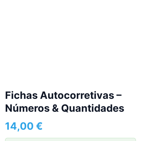
Fichas Autocorretivas –
Números & Quantidades
14,00
€