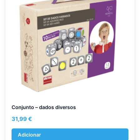
Conjunto – dados diversos
31,99
€
Adicionar