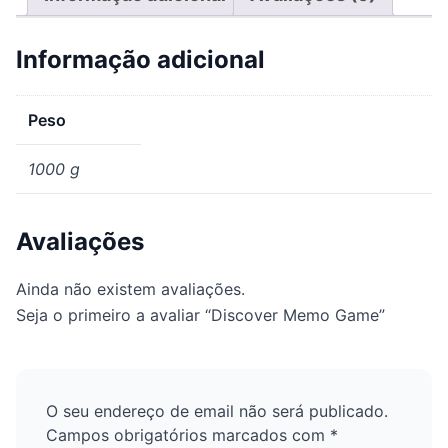
Informação adicional
Peso
1000 g
Avaliações
Ainda não existem avaliações.
Seja o primeiro a avaliar “Discover Memo Game”
O seu endereço de email não será publicado.
Campos obrigatórios marcados com
*