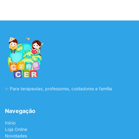
✨ Para terapeutas, professores, cuidadores e família
Navegação
Início
Loja Online
Novidades