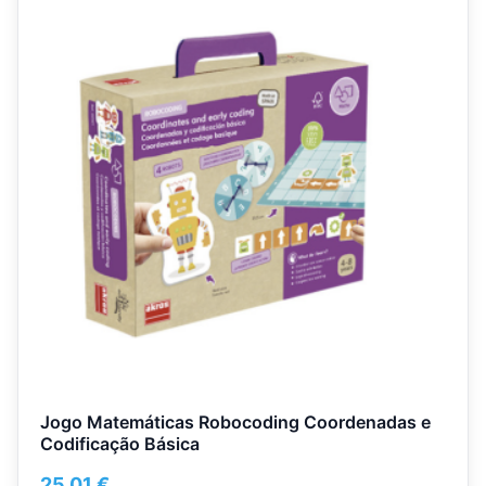
Jogo Matemáticas Robocoding Coordenadas e
Codificação Básica
25,01
€