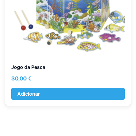
Jogo da Pesca
30,00
€
Adicionar