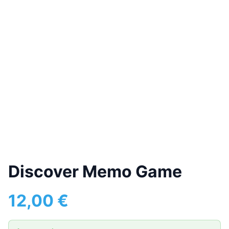
Discover Memo Game
12,00
€