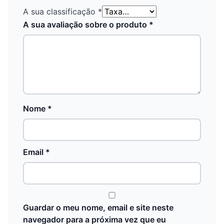
A sua classificação
*
A sua avaliação sobre o produto
*
Nome
*
Email
*
Guardar o meu nome, email e site neste
navegador para a próxima vez que eu