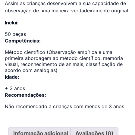
Assim as crianças desenvolvem a sua capacidade de
observação de uma maneira verdadeiramente original.
Inclui:
50 peças
Competências:
Método científico (Observação empírica e uma
primeira abordagem ao método científico, memória
visual, reconhecimento de animais, classificação de
acordo com analogias)
Idade:
+ 3 anos
Recomendações:
Não recomendado a crianças com menos de 3 anos
Informação adicional
Avaliações (0)