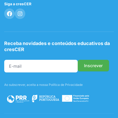
Siga a cresCER
Receba novidades e conteúdos educativos da
cresCER
Ao subscrever, aceita a nossa Política de Privacidade