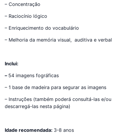
– Concentração
– Raciocínio lógico
– Enriquecimento do vocabulário
– Melhoria da memória visual, auditiva e verbal
Inclui:
–
54 imagens fográficas
– 1 base de madeira para segurar as imagens
– Instruções (também poderá consultá-las e/ou
descarregá-las nesta página)
Idade recomendada:
3-8 anos