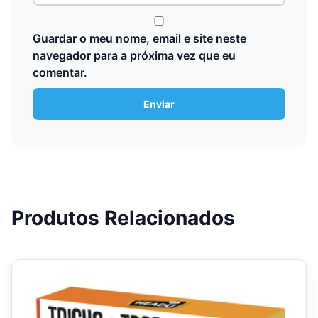
Guardar o meu nome, email e site neste
navegador para a próxima vez que eu
comentar.
Produtos Relacionados