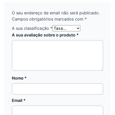
O seu endereço de email não será publicado.
Campos obrigatórios marcados com
*
A sua classificação
*
A sua avaliação sobre o produto
*
Nome
*
Email
*