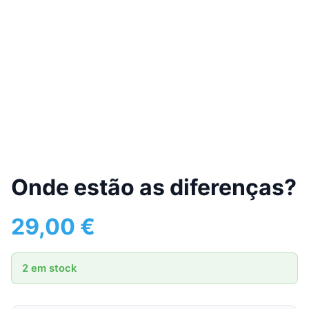
Onde estão as diferenças?
29,00
€
2 em stock