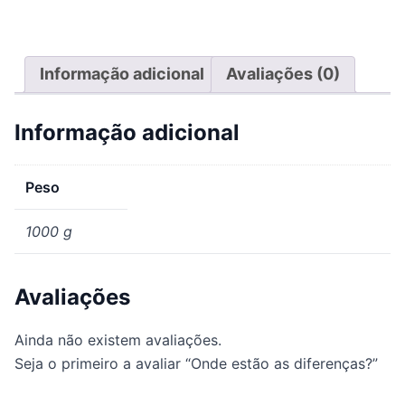
Informação adicional
Avaliações (0)
Informação adicional
Peso
1000 g
Avaliações
Ainda não existem avaliações.
Seja o primeiro a avaliar “Onde estão as diferenças?”