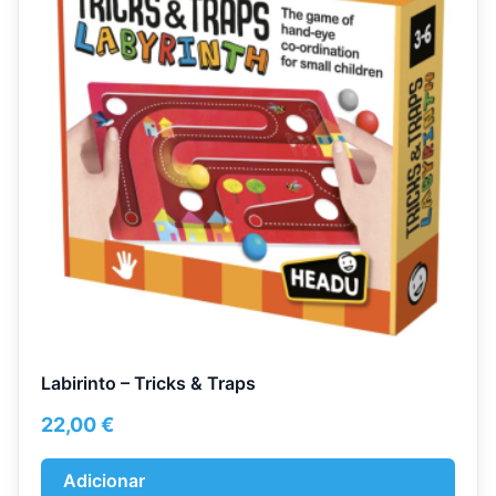
Labirinto – Tricks & Traps
22,00
€
Adicionar