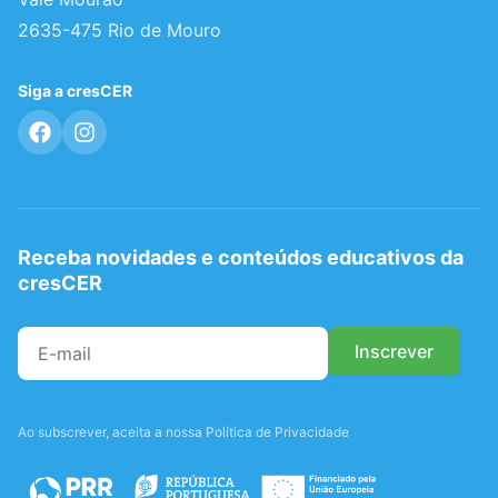
2635-475 Rio de Mouro
Siga a cresCER
Receba novidades e conteúdos educativos da
cresCER
Ao subscrever, aceita a nossa Política de Privacidade