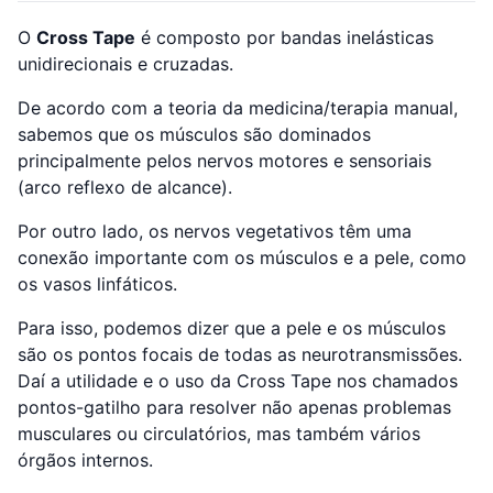
O
Cross Tape
é composto por bandas inelásticas
unidirecionais e cruzadas.
De acordo com a teoria da medicina/terapia manual,
sabemos que os músculos são dominados
principalmente pelos nervos motores e sensoriais
(arco reflexo de alcance).
Por outro lado, os nervos vegetativos têm uma
conexão importante com os músculos e a pele, como
os vasos linfáticos.
Para isso, podemos dizer que a pele e os músculos
são os pontos focais de todas as neurotransmissões.
Daí a utilidade e o uso da Cross Tape nos chamados
pontos-gatilho para resolver não apenas problemas
musculares ou circulatórios, mas também vários
órgãos internos.