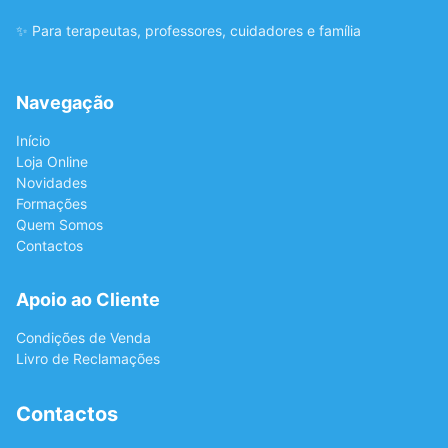
✨ Para terapeutas, professores, cuidadores e família
Navegação
Início
Loja Online
Novidades
Formações
Quem Somos
Contactos
Apoio ao Cliente
Condições de Venda
Livro de Reclamações
Contactos