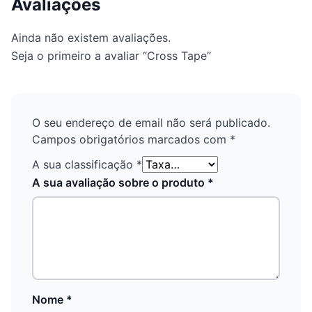
Avaliações
Ainda não existem avaliações.
Seja o primeiro a avaliar “Cross Tape”
O seu endereço de email não será publicado.
Campos obrigatórios marcados com
*
A sua classificação
*
A sua avaliação sobre o produto
*
Nome
*