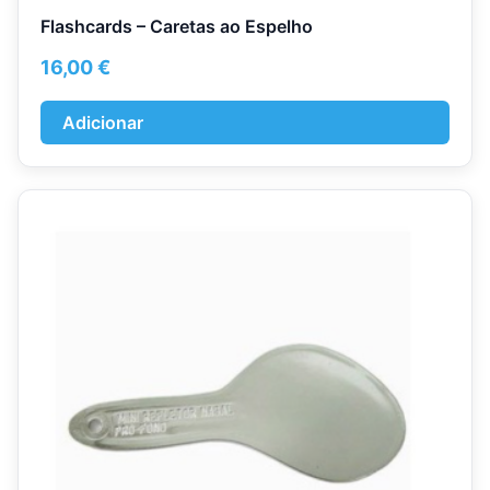
Flashcards – Caretas ao Espelho
16,00
€
Adicionar