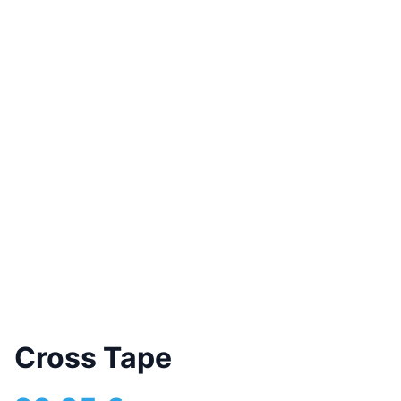
Cross Tape