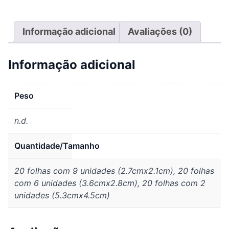
Informação adicional
Avaliações (0)
Informação adicional
Peso
n.d.
Quantidade/Tamanho
20 folhas com 9 unidades (2.7cmx2.1cm), 20 folhas
com 6 unidades (3.6cmx2.8cm), 20 folhas com 2
unidades (5.3cmx4.5cm)