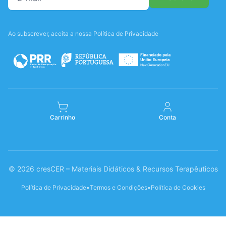
Ao subscrever, aceita a nossa Política de Privacidade
Carrinho
Conta
© 2026 cresCER – Materiais Didáticos & Recursos Terapêuticos
Política de Privacidade
•
Termos e Condições
•
Política de Cookies