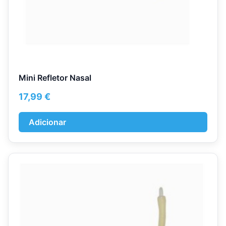
Mini Refletor Nasal
17,99
€
Adicionar