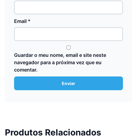
Email
*
Guardar o meu nome, email e site neste
navegador para a próxima vez que eu
comentar.
Produtos Relacionados