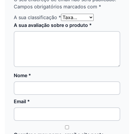
Campos obrigatórios marcados com
*
A sua classificação
*
A sua avaliação sobre o produto
*
Nome
*
Email
*