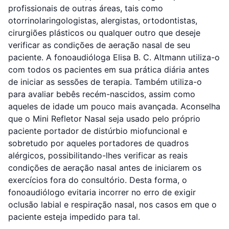
profissionais de outras áreas, tais como
otorrinolaringologistas, alergistas, ortodontistas,
cirurgiões plásticos ou qualquer outro que deseje
verificar as condições de aeração nasal de seu
paciente. A fonoaudióloga Elisa B. C. Altmann utiliza-o
com todos os pacientes em sua prática diária antes
de iniciar as sessões de terapia. Também utiliza-o
para avaliar bebês recém-nascidos, assim como
aqueles de idade um pouco mais avançada. Aconselha
que o Mini Refletor Nasal seja usado pelo próprio
paciente portador de distúrbio miofuncional e
sobretudo por aqueles portadores de quadros
alérgicos, possibilitando-lhes verificar as reais
condições de aeração nasal antes de iniciarem os
exercícios fora do consultório. Desta forma, o
fonoaudiólogo evitaria incorrer no erro de exigir
oclusão labial e respiração nasal, nos casos em que o
paciente esteja impedido para tal.