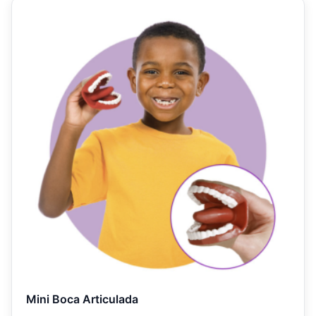
Mini Boca Articulada