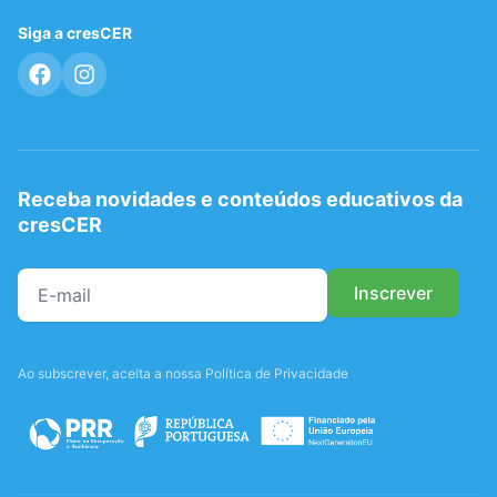
Siga a cresCER
Receba novidades e conteúdos educativos da
cresCER
Ao subscrever, aceita a nossa Política de Privacidade