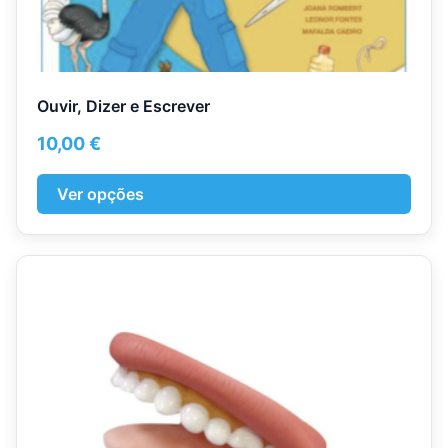
Ouvir, Dizer e Escrever
10,00
€
Ver opções