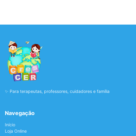
✨ Para terapeutas, professores, cuidadores e família
Navegação
Início
Loja Online