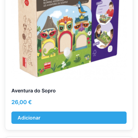
Aventura do Sopro
26,00
€
Adicionar