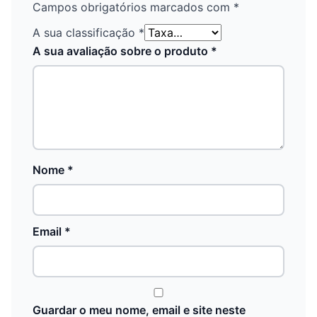
Campos obrigatórios marcados com
*
A sua classificação
*
A sua avaliação sobre o produto
*
Nome
*
Email
*
Guardar o meu nome, email e site neste