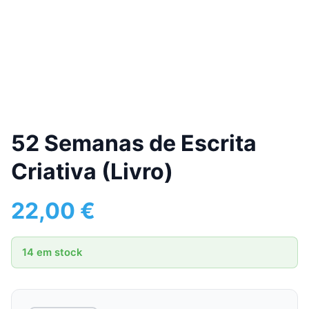
52 Semanas de Escrita
Criativa (Livro)
22,00
€
14 em stock