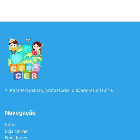
✨ Para terapeutas, professores, cuidadores e família
Navegação
Início
Loja Online
Novidades