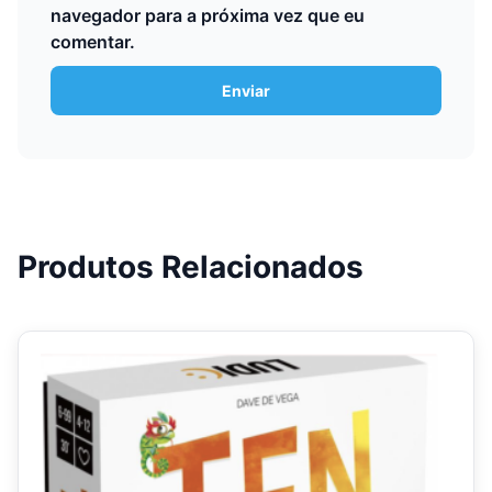
navegador para a próxima vez que eu
comentar.
Produtos Relacionados