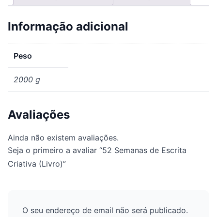
Informação adicional
Peso
2000 g
Avaliações
Ainda não existem avaliações.
Seja o primeiro a avaliar “52 Semanas de Escrita
Criativa (Livro)”
O seu endereço de email não será publicado.