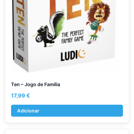
Ten – Jogo de Família
17,99
€
Adicionar