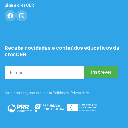
Siga a cresCER
Receba novidades e conteúdos educativos da
cresCER
Ao subscrever, aceita a nossa Política de Privacidade