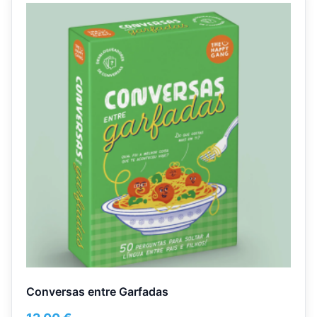
Conversas entre Garfadas