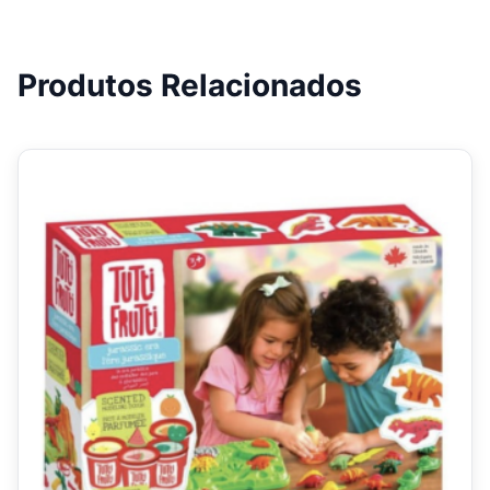
Produtos Relacionados