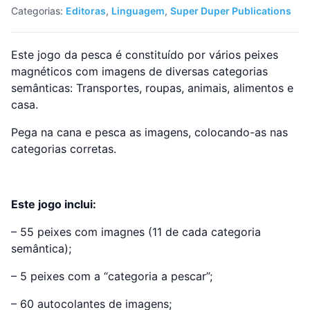
Categorias:
Editoras
,
Linguagem
,
Super Duper Publications
Este jogo da pesca é constituído por vários peixes
magnéticos com imagens de diversas categorias
semânticas: Transportes, roupas, animais, alimentos e
casa.
Pega na cana e pesca as imagens, colocando-as nas
categorias corretas.
Este jogo inclui:
– 55 peixes com imagnes (11 de cada categoria
semântica);
– 5 peixes com a “categoria a pescar”;
– 60 autocolantes de imagens;