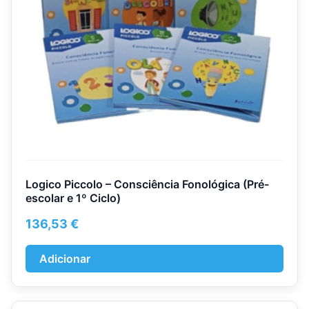
Logico Piccolo – Consciência Fonológica (Pré-
escolar e 1º Ciclo)
136,53
€
Adicionar