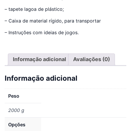
– tapete lagoa de plástico;
– Caixa de material rígido, para transportar
– Instruções com ideias de jogos.
Informação adicional
Avaliações (0)
Informação adicional
Peso
2000 g
Opções