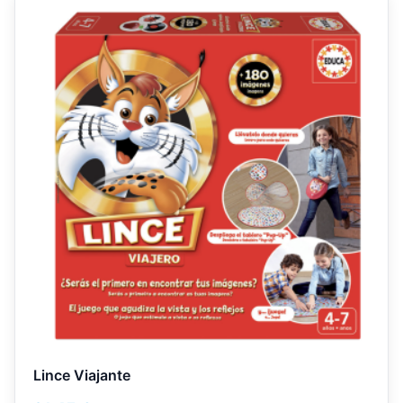
Lince Viajante