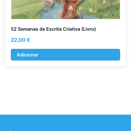
52 Semanas de Escrita Criativa (Livro)
22,00
€
Adicionar