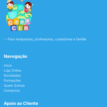
✨ Para terapeutas, professores, cuidadores e família
Navegação
Início
Loja Online
Novidades
Formações
Quem Somos
Contactos
Apoio ao Cliente