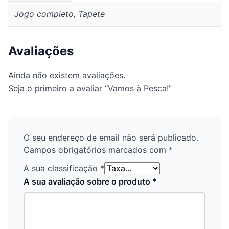
Jogo completo, Tapete
Avaliações
Ainda não existem avaliações.
Seja o primeiro a avaliar “Vamos à Pesca!”
O seu endereço de email não será publicado.
Campos obrigatórios marcados com
*
A sua classificação
*
A sua avaliação sobre o produto
*