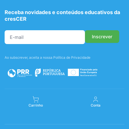
Receba novidades e conteúdos educativos da
cresCER
Ao subscrever, aceita a nossa Política de Privacidade
Carrinho
Conta