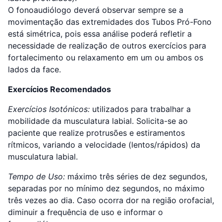
O fonoaudiólogo deverá observar sempre se a
movimentação das extremidades dos Tubos Pró-Fono
está simétrica, pois essa análise poderá refletir a
necessidade de realização de outros exercícios para
fortalecimento ou relaxamento em um ou ambos os
lados da face.
Exercícios Recomendados
Exercícios Isotónicos:
utilizados para trabalhar a
mobilidade da musculatura labial. Solicita-se ao
paciente que realize protrusões e estiramentos
rítmicos, variando a velocidade (lentos/rápidos) da
musculatura labial.
Tempo de Uso:
máximo três séries de dez segundos,
separadas por no mínimo dez segundos, no máximo
três vezes ao dia. Caso ocorra dor na região orofacial,
diminuir a frequência de uso e informar o