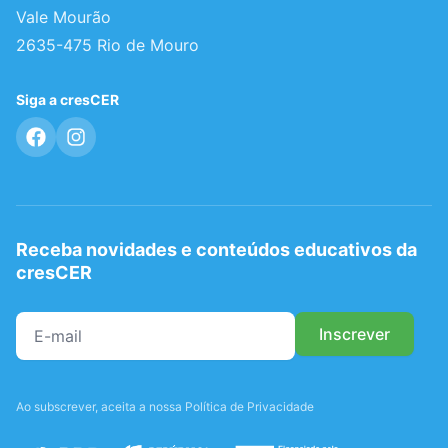
Vale Mourão
2635-475 Rio de Mouro
Siga a cresCER
Receba novidades e conteúdos educativos da
cresCER
Ao subscrever, aceita a nossa Política de Privacidade