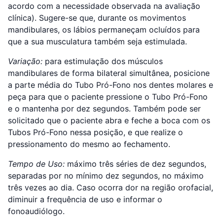
acordo com a necessidade observada na avaliação
clínica). Sugere-se que, durante os movimentos
mandibulares, os lábios permaneçam ocluídos para
que a sua musculatura também seja estimulada.
Variação:
para estimulação dos músculos
mandibulares de forma bilateral simultânea, posicione
a parte média do Tubo Pró-Fono nos dentes molares e
peça para que o paciente pressione o Tubo Pró-Fono
e o mantenha por dez segundos. Também pode ser
solicitado que o paciente abra e feche a boca com os
Tubos Pró-Fono nessa posição, e que realize o
pressionamento do mesmo ao fechamento.
Tempo de Uso:
máximo três séries de dez segundos,
separadas por no mínimo dez segundos, no máximo
três vezes ao dia. Caso ocorra dor na região orofacial,
diminuir a frequência de uso e informar o
fonoaudiólogo.