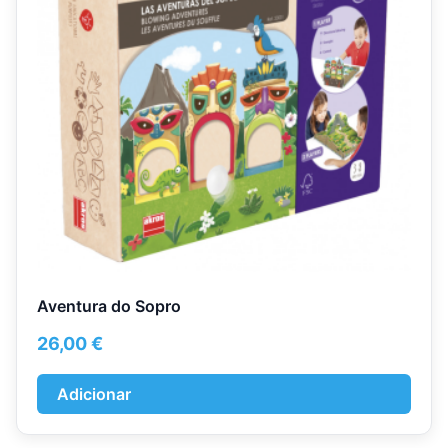
Aventura do Sopro
26,00
€
Adicionar