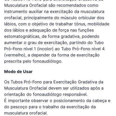
Musculatura Orofacial são recomendados como
instrumento auxiliar na exercitação da musculatura
orofacial, principalmente do músculo orbicular dos
lábios, com o objetivo de trabalhar tónus, mobilidade
dos lábios e adequação de força nas funções
estomatognáticas, de forma gradativa, podendo
aumentar o grau de exercitação, partindo do Tubo
Pró-Fono nível 1 (incolor) ao Tubo Pró-Fono nível 4
(vermelho), a depender da forma de exercitação
prescrita pelo fonoaudiólogo.
Modo de Usar
Os Tubos Pró-Fono para Exercitação Gradativa da
Musculatura Orofacial devem ser utilizados após a
orientação do fonoaudiólogo responsável.
É importante observar o posicionamento da cabeça e
do pescoço para o trabalho da exercitação da
musculatura orofacial.