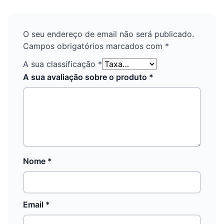
O seu endereço de email não será publicado.
Campos obrigatórios marcados com
*
A sua classificação
*
A sua avaliação sobre o produto
*
Nome
*
Email
*