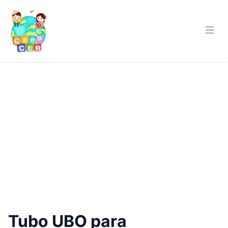
Tubo UBO para