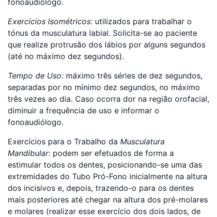
fonoaudiólogo.
Exercícios Isométricos:
utilizados para trabalhar o
tónus da musculatura labial. Solicita-se ao paciente
que realize protrusão dos lábios por alguns segundos
(até no máximo dez segundos).
Tempo de Uso:
máximo três séries de dez segundos,
separadas por no mínimo dez segundos, no máximo
três vezes ao dia. Caso ocorra dor na região orofacial,
diminuir a frequência de uso e informar o
fonoaudiólogo.
Exercícios para o Trabalho da
Musculatura
Mandibular:
podem ser efetuados de forma a
estimular todos os dentes, posicionando-se uma das
extremidades do Tubo Pró-Fono inicialmente na altura
dos incisivos e, depois, trazendo-o para os dentes
mais posteriores até chegar na altura dos pré-molares
e molares (realizar esse exercício dos dois lados, de