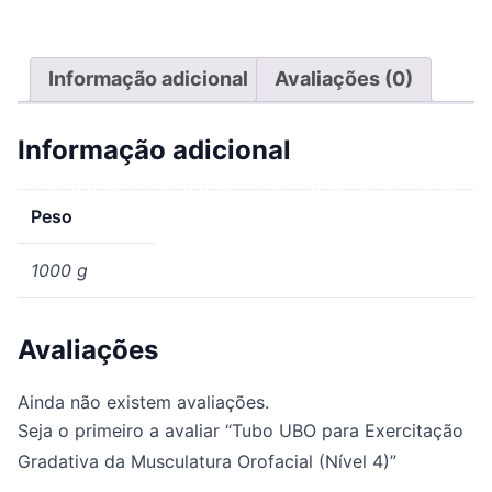
Informação adicional
Avaliações (0)
Informação adicional
Peso
1000 g
Avaliações
Ainda não existem avaliações.
Seja o primeiro a avaliar “Tubo UBO para Exercitação
Gradativa da Musculatura Orofacial (Nível 4)”