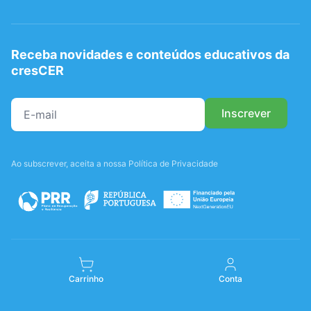
Receba novidades e conteúdos educativos da
cresCER
Ao subscrever, aceita a nossa Política de Privacidade
Carrinho
Conta