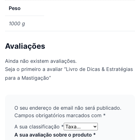
Peso
1000 g
Avaliações
Ainda não existem avaliações.
Seja o primeiro a avaliar “Livro de Dicas & Estratégias
para a Mastigação”
O seu endereço de email não será publicado.
Campos obrigatórios marcados com
*
A sua classificação
*
A sua avaliação sobre o produto
*