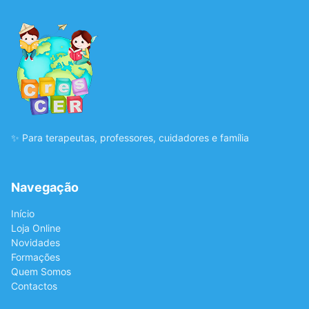
✨ Para terapeutas, professores, cuidadores e família
Navegação
Início
Loja Online
Novidades
Formações
Quem Somos
Contactos