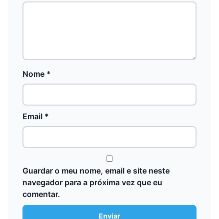
Nome
*
Email
*
Guardar o meu nome, email e site neste
navegador para a próxima vez que eu
comentar.