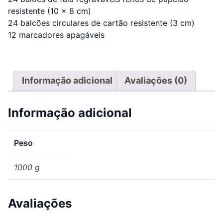
resistente (10 x 8 cm)
24 balcões circulares de cartão resistente (3 cm)
12 marcadores apagáveis
Informação adicional
Avaliações (0)
Informação adicional
Peso
1000 g
Avaliações