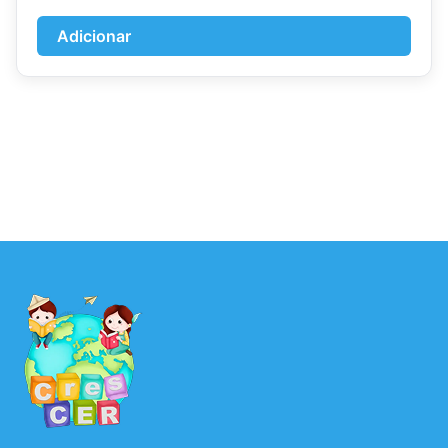
Adicionar