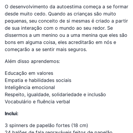
O desenvolvimento da autoestima começa a se formar
desde muito cedo. Quando as crianças são muito
pequenas, seu conceito de si mesmas é criado a partir
de sua interação com o mundo ao seu redor. Se
dissermos a um menino ou a uma menina que eles são
bons em alguma coisa, eles acreditarão em nós e
começarão a se sentir mais seguros.
Além disso aprendemos:
Educação em valores
Empatia e habilidades sociais
Inteligência emocional
Respeito, igualdade, solidariedade e inclusão
Vocabulário e fluência verbal
Inclui:
3 spinners de papelão fortes (18 cm)
24 balões de fala regraváveis ​​feitos de papelão