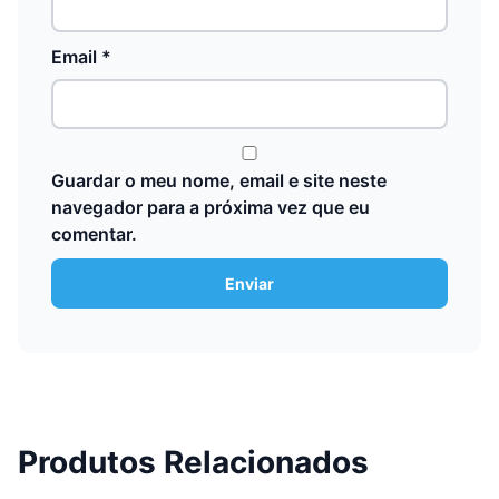
Email
*
Guardar o meu nome, email e site neste
navegador para a próxima vez que eu
comentar.
Produtos Relacionados