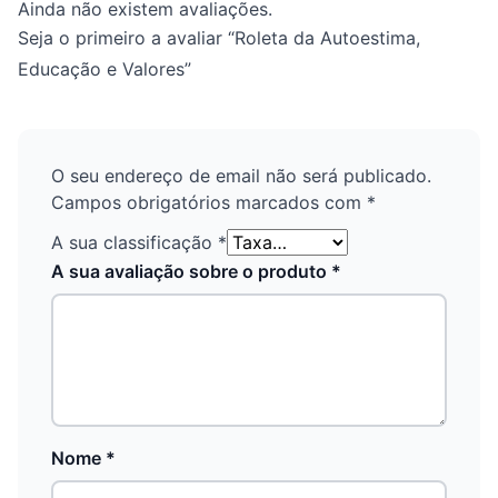
Ainda não existem avaliações.
Seja o primeiro a avaliar “Roleta da Autoestima,
Educação e Valores”
O seu endereço de email não será publicado.
Campos obrigatórios marcados com
*
A sua classificação
*
A sua avaliação sobre o produto
*
Nome
*