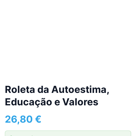
Roleta da Autoestima,
Educação e Valores
26,80
€