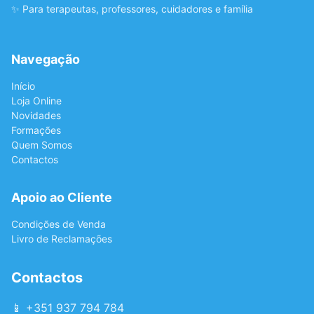
✨ Para terapeutas, professores, cuidadores e família
Navegação
Início
Loja Online
Novidades
Formações
Quem Somos
Contactos
Apoio ao Cliente
Condições de Venda
Livro de Reclamações
Contactos
📱 +351 937 794 784