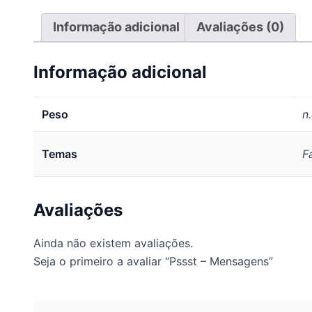
Informação adicional
Avaliações (0)
Informação adicional
Peso
n.
Temas
F
Avaliações
Ainda não existem avaliações.
Seja o primeiro a avaliar “Pssst – Mensagens”