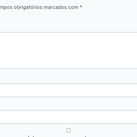
mpos obrigatórios marcados com
*