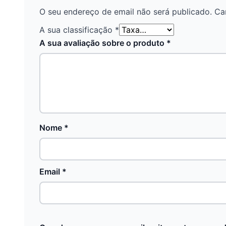
O seu endereço de email não será publicado.
Ca
A sua classificação
*
A sua avaliação sobre o produto
*
Nome
*
Email
*