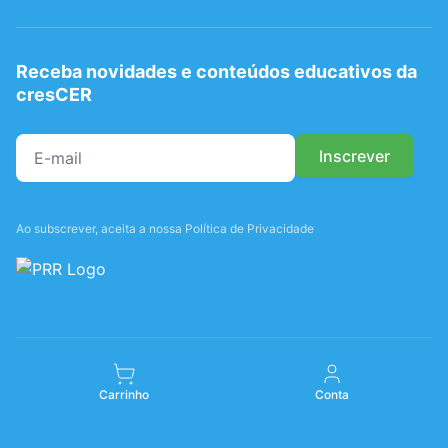
Receba novidades e conteúdos educativos da
cresCER
Ao subscrever, aceita a nossa Política de Privacidade
Carrinho
Conta