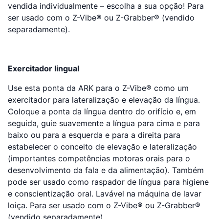
vendida individualmente – escolha a sua opção! Para
ser usado com o Z-Vibe® ou Z-Grabber® (vendido
separadamente).
Exercitador lingual
Use esta ponta da ARK para o Z-Vibe® como um
exercitador para lateralização e elevação da língua.
Coloque a ponta da língua dentro do orifício e, em
seguida, guie suavemente a língua para cima e para
baixo ou para a esquerda e para a direita para
estabelecer o conceito de elevação e lateralização
(importantes competências motoras orais para o
desenvolvimento da fala e da alimentação). Também
pode ser usado como raspador de língua para higiene
e conscientização oral. Lavável na máquina de lavar
loiça. Para ser usado com o Z-Vibe® ou Z-Grabber®
(vendido separadamente)