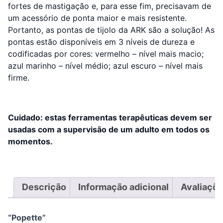
fortes de mastigação e, para esse fim, precisavam de
um acessório de ponta maior e mais resistente.
Portanto, as pontas de tijolo da ARK são a solução! As
pontas estão disponíveis em 3 níveis de dureza e
codificadas por cores: vermelho – nível mais macio;
azul marinho – nível médio; azul escuro – nível mais
firme.
Cuidado: estas ferramentas terapêuticas devem ser
usadas com a supervisão de um adulto em todos os
momentos.
Descrição
Informação adicional
Avaliaçõe
“Popette”