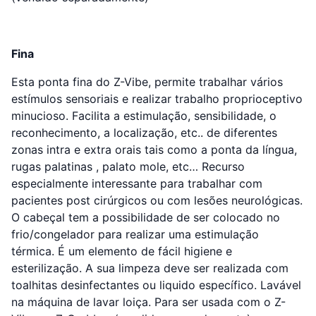
Fina
Esta ponta fina do Z-Vibe, permite trabalhar vários
estímulos sensoriais e realizar trabalho proprioceptivo
minucioso. Facilita a estimulação, sensibilidade, o
reconhecimento, a localização, etc.. de diferentes
zonas intra e extra orais tais como a ponta da língua,
rugas palatinas , palato mole, etc… Recurso
especialmente interessante para trabalhar com
pacientes post cirúrgicos ou com lesões neurológicas.
O cabeçal tem a possibilidade de ser colocado no
frio/congelador para realizar uma estimulação
térmica. É um elemento de fácil higiene e
esterilização. A sua limpeza deve ser realizada com
toalhitas desinfectantes ou liquido específico. Lavável
na máquina de lavar loiça. Para ser usada com o Z-