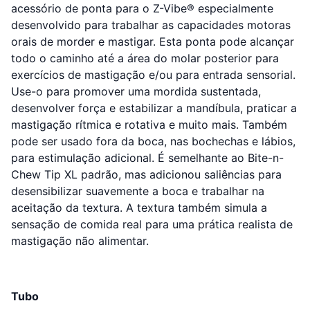
acessório de ponta para o Z-Vibe® especialmente
desenvolvido para trabalhar as capacidades motoras
orais de morder e mastigar. Esta ponta pode alcançar
todo o caminho até a área do molar posterior para
exercícios de mastigação e/ou para entrada sensorial.
Use-o para promover uma mordida sustentada,
desenvolver força e estabilizar a mandíbula, praticar a
mastigação rítmica e rotativa e muito mais. Também
pode ser usado fora da boca, nas bochechas e lábios,
para estimulação adicional. É semelhante ao Bite-n-
Chew Tip XL padrão, mas adicionou saliências para
desensibilizar suavemente a boca e trabalhar na
aceitação da textura. A textura também simula a
sensação de comida real para uma prática realista de
mastigação não alimentar.
Tubo