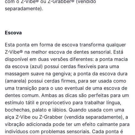
com o Z-Vibe® ou Z-Grabber® (vendido
separadamente).
Escova
Esta ponta em forma de escova transforma qualquer
Z-Vibe® na melhor escova de dentes sensorial. Está
disponível em duas versões diferentes: a ponta macia
da escova (azul) possui cerdas flexíveis para uma
massagem suave na gengiva; a ponta da escova dura
(amarela) possui cerdas firmes, para ser usada como
uma transição para o uso eventual de uma escova de
dentes comum. Ambas as dicas são perfeitas para um
estímulo tátil e propriocetivo para trabalhar língua,
bochechas, palato e lábios. Quando usada com uma
alça Z-Vibe ou Z-Grabber (vendida separadamente), a
vibração adicionada pode ter um efeito calmante para
indivíduos com problemas sensoriais. Cada ponta é