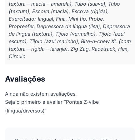
textura – macia – amarela), Tubo (suave), Tubo
(textura), Escova (macia), Escova (rígida),
Exercitador lingual, Fina, Mini tip, Probe,
Propreefer, Depressora de língua (lisa), Depressora
de língua (textura), Tijolo (vermelho), Tijolo (azul
escuro), Tijolo (azul marinho), Bite-n-chew XL (com
textura – rígida – laranja), Zig Zag, Racetrack, Hex,
Círculo
Avaliações
Ainda não existem avaliações.
Seja o primeiro a avaliar “Pontas Z-vibe
(língua/diversos)”