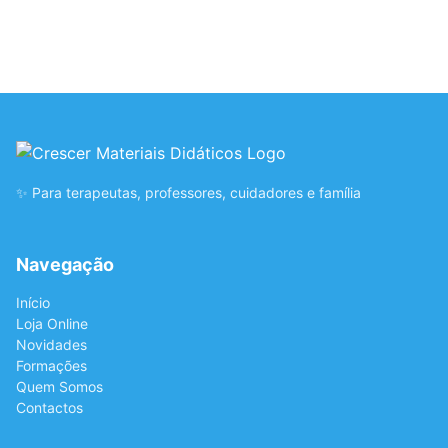
✨ Para terapeutas, professores, cuidadores e família
Navegação
Início
Loja Online
Novidades
Formações
Quem Somos
Contactos