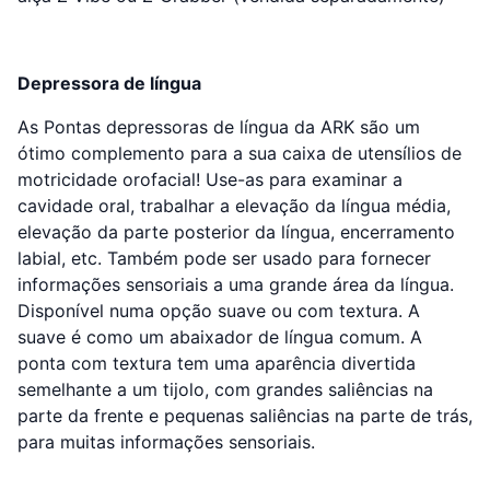
Depressora de língua
As Pontas depressoras de língua da ARK são um
ótimo complemento para a sua caixa de utensílios de
motricidade orofacial! Use-as para examinar a
cavidade oral, trabalhar a elevação da língua média,
elevação da parte posterior da língua, encerramento
labial, etc. Também pode ser usado para fornecer
informações sensoriais a uma grande área da língua.
Disponível numa opção suave ou com textura. A
suave é como um abaixador de língua comum. A
ponta com textura tem uma aparência divertida
semelhante a um tijolo, com grandes saliências na
parte da frente e pequenas saliências na parte de trás,
para muitas informações sensoriais.