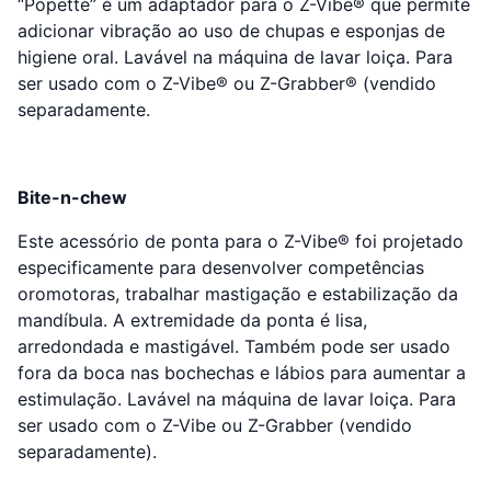
“Popette” é um adaptador para o Z-Vibe® que permite
adicionar vibração ao uso de chupas e esponjas de
higiene oral. Lavável na máquina de lavar loiça. Para
ser usado com o Z-Vibe® ou Z-Grabber® (vendido
separadamente.
Bite-n-chew
Este acessório de ponta para o Z-Vibe® foi projetado
especificamente para desenvolver competências
oromotoras, trabalhar mastigação e estabilização da
mandíbula. A extremidade da ponta é lisa,
arredondada e mastigável. Também pode ser usado
fora da boca nas bochechas e lábios para aumentar a
estimulação. Lavável na máquina de lavar loiça. Para
ser usado com o Z-Vibe ou Z-Grabber (vendido
separadamente).