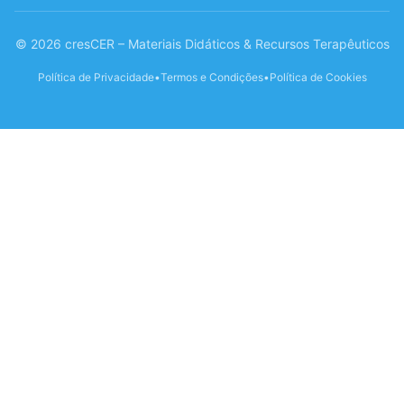
© 2026 cresCER – Materiais Didáticos & Recursos Terapêuticos
Política de Privacidade
•
Termos e Condições
•
Política de Cookies