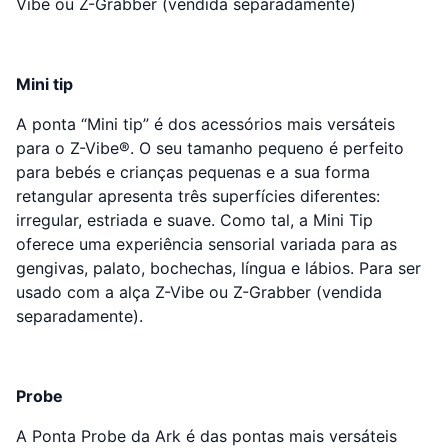
Vibe ou Z-Grabber (vendida separadamente)
Mini tip
A ponta “Mini tip” é dos acessórios mais versáteis
para o Z-Vibe®. O seu tamanho pequeno é perfeito
para bebés e crianças pequenas e a sua forma
retangular apresenta três superfícies diferentes:
irregular, estriada e suave. Como tal, a Mini Tip
oferece uma experiência sensorial variada para as
gengivas, palato, bochechas, língua e lábios. Para ser
usado com a alça Z-Vibe ou Z-Grabber (vendida
separadamente).
Probe
A Ponta Probe da Ark é das pontas mais versáteis