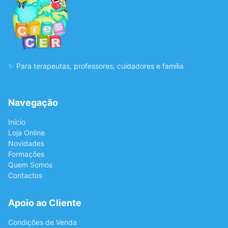
✨ Para terapeutas, professores, cuidadores e família
Navegação
Início
Loja Online
Novidades
Formações
Quem Somos
Contactos
Apoio ao Cliente
Condições de Venda