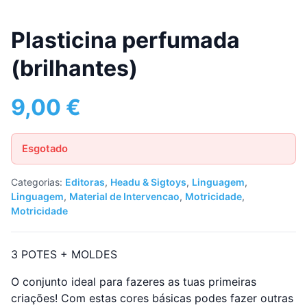
Plasticina perfumada
(brilhantes)
9,00
€
Esgotado
Categorias:
Editoras
,
Headu & Sigtoys
,
Linguagem
,
Linguagem
,
Material de Intervencao
,
Motricidade
,
Motricidade
3 POTES + MOLDES
O conjunto ideal para fazeres as tuas primeiras
criações! Com estas cores básicas podes fazer outras