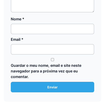
Nome
*
Email
*
Guardar o meu nome, email e site neste
navegador para a próxima vez que eu
comentar.