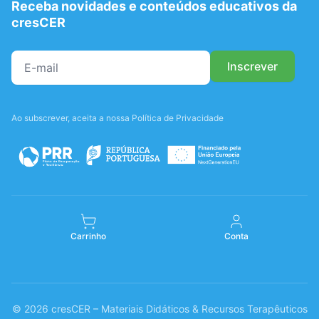
Receba novidades e conteúdos educativos da
cresCER
Ao subscrever, aceita a nossa Política de Privacidade
Carrinho
Conta
© 2026 cresCER – Materiais Didáticos & Recursos Terapêuticos