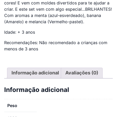
cores! E vem com moldes divertidos para te ajudar a
criar. E este set vem com algo especial…BRILHANTES!
Com aromas a menta (azul-esverdeado), banana
(Amarelo) e melancia (Vermelho-pastel).
Idade: + 3 anos
Recomendações: Não recomendado a crianças com
menos de 3 anos
Informação adicional
Avaliações (0)
Informação adicional
Peso