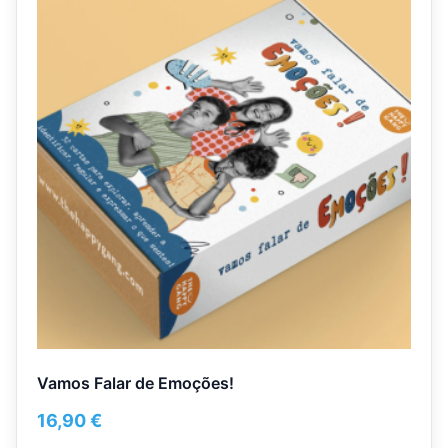
Vamos Falar de Emoções!
16,90
€