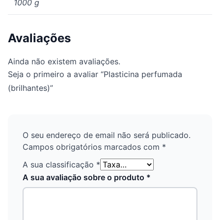
1000 g
Avaliações
Ainda não existem avaliações.
Seja o primeiro a avaliar “Plasticina perfumada
(brilhantes)”
O seu endereço de email não será publicado.
Campos obrigatórios marcados com
*
A sua classificação
*
A sua avaliação sobre o produto
*