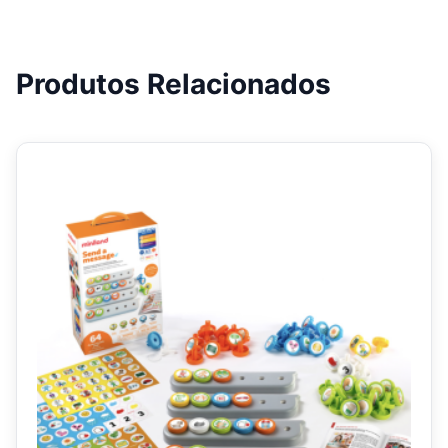
Produtos Relacionados