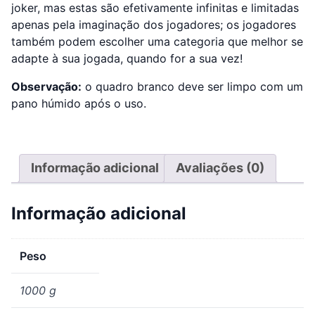
joker, mas estas são efetivamente infinitas e limitadas
apenas pela imaginação dos jogadores; os jogadores
também podem escolher uma categoria que melhor se
adapte à sua jogada, quando for a sua vez!
Observação:
o quadro branco deve ser limpo com um
pano húmido após o uso.
Informação adicional
Avaliações (0)
Informação adicional
Peso
1000 g