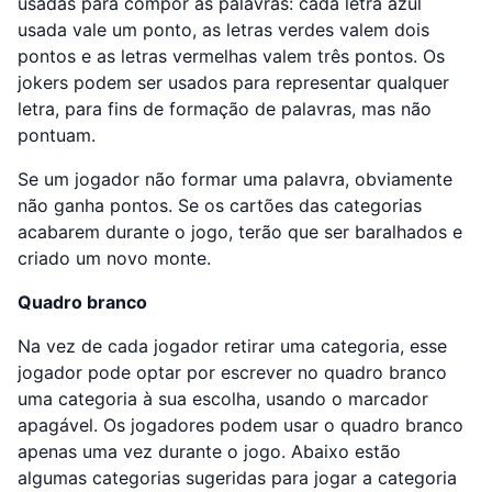
usadas para compor as palavras: cada letra azul
usada vale um ponto, as letras verdes valem dois
pontos e as letras vermelhas valem três pontos. Os
jokers podem ser usados ​​para representar qualquer
letra, para fins de formação de palavras, mas não
pontuam.
Se um jogador não formar uma palavra, obviamente
não ganha pontos. Se os cartões das categorias
acabarem durante o jogo, terão que ser baralhados e
criado um novo monte.
Quadro branco
Na vez de cada jogador retirar uma categoria, esse
jogador pode optar por escrever no quadro branco
uma categoria à sua escolha, usando o marcador
apagável. Os jogadores podem usar o quadro branco
apenas uma vez durante o jogo. Abaixo estão
algumas categorias sugeridas para jogar a categoria