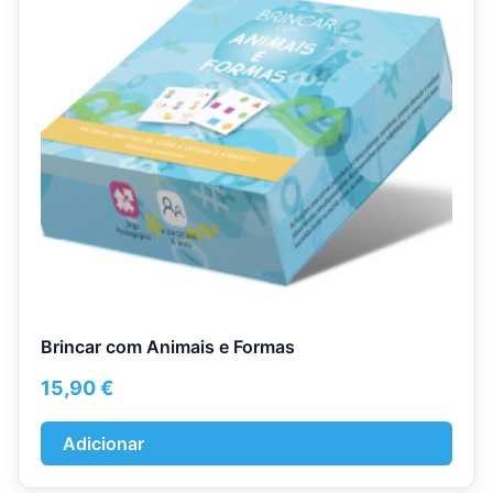
Brincar com Animais e Formas
15,90
€
Adicionar