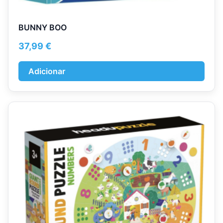
BUNNY BOO
37,99
€
Adicionar