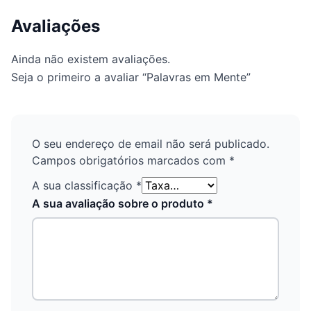
Avaliações
Ainda não existem avaliações.
Seja o primeiro a avaliar “Palavras em Mente”
O seu endereço de email não será publicado.
Campos obrigatórios marcados com
*
A sua classificação
*
A sua avaliação sobre o produto
*