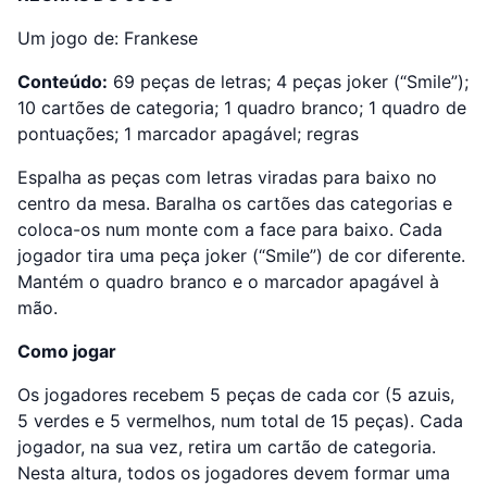
Um jogo de: Frankese
Conteúdo:
69 peças de letras; 4 peças joker (“Smile”);
10 cartões de categoria; 1 quadro branco; 1 quadro de
pontuações; 1 marcador apagável; regras
Espalha as peças com letras viradas para baixo no
centro da mesa. Baralha os cartões das categorias e
coloca-os num monte com a face para baixo. Cada
jogador tira uma peça joker (“Smile”) de cor diferente.
Mantém o quadro branco e o marcador apagável à
mão.
Como jogar
Os jogadores recebem 5 peças de cada cor (5 azuis,
5 verdes e 5 vermelhos, num total de 15 peças). Cada
jogador, na sua vez, retira um cartão de categoria.
Nesta altura, todos os jogadores devem formar uma