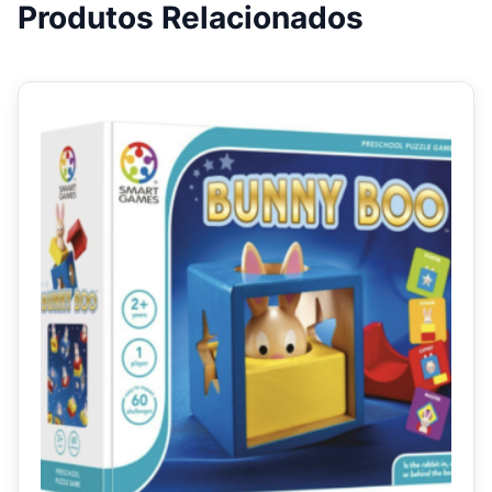
Produtos Relacionados