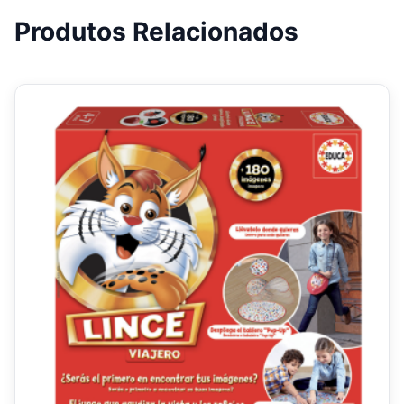
Produtos Relacionados