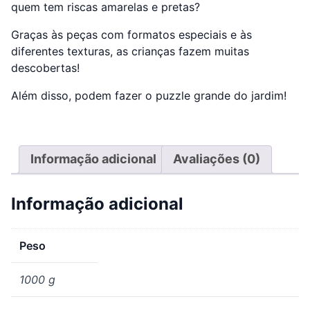
quem tem riscas amarelas e pretas?
Graças às peças com formatos especiais e às
diferentes texturas, as crianças fazem muitas
descobertas!
Além disso, podem fazer o puzzle grande do jardim!
Informação adicional
Avaliações (0)
Informação adicional
Peso
1000 g