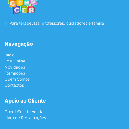
✨ Para terapeutas, professores, cuidadores e família
Navegação
Início
Loja Online
Novidades
Formações
Quem Somos
Contactos
Apoio ao Cliente
Condições de Venda
Livro de Reclamações