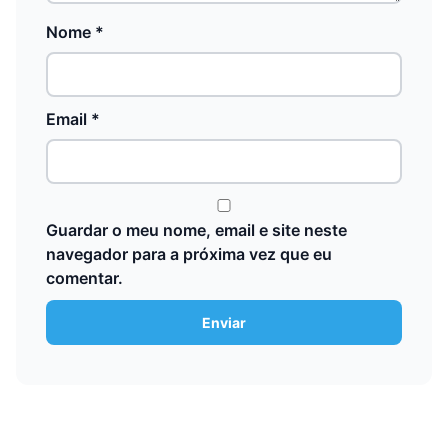
Nome
*
Email
*
Guardar o meu nome, email e site neste
navegador para a próxima vez que eu
comentar.