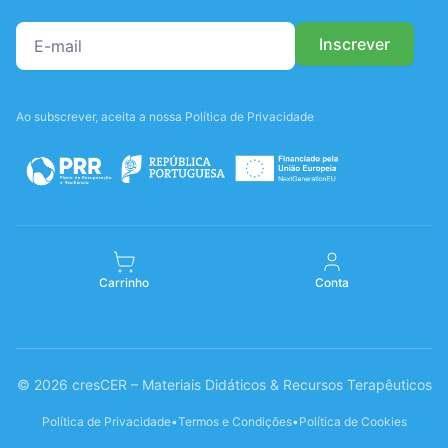
Ao subscrever, aceita a nossa Política de Privacidade
Carrinho
Conta
© 2026 cresCER – Materiais Didáticos & Recursos Terapêuticos
Política de Privacidade
•
Termos e Condições
•
Política de Cookies