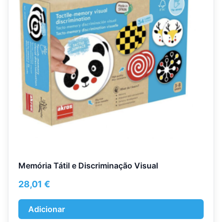
Memória Tátil e Discriminação Visual
28,01
€
Adicionar