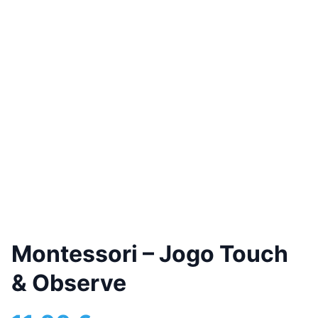
Montessori – Jogo Touch
& Observe