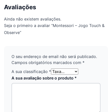
Avaliações
Ainda não existem avaliações.
Seja o primeiro a avaliar “Montessori – Jogo Touch &
Observe”
O seu endereço de email não será publicado.
Campos obrigatórios marcados com
*
A sua classificação
*
A sua avaliação sobre o produto
*