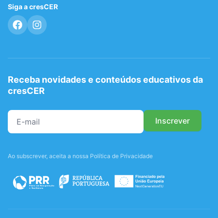
Siga a cresCER
Receba novidades e conteúdos educativos da
cresCER
Ao subscrever, aceita a nossa Política de Privacidade