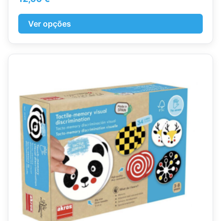
Ver opções