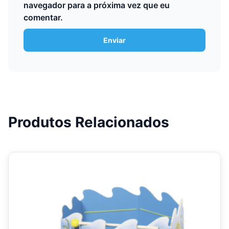
navegador para a próxima vez que eu
comentar.
Produtos Relacionados