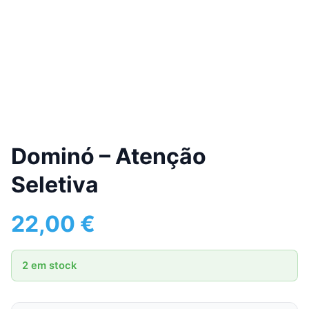
Dominó – Atenção
Seletiva
22,00
€
2 em stock