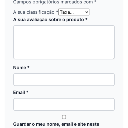
Campos obrigatórios marcados com
*
A sua classificação
*
A sua avaliação sobre o produto
*
Nome
*
Email
*
Guardar o meu nome, email e site neste