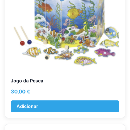
Jogo da Pesca
30,00
€
Adicionar