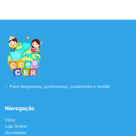
✨ Para terapeutas, professores, cuidadores e família
Navegação
Início
Loja Online
Novidades