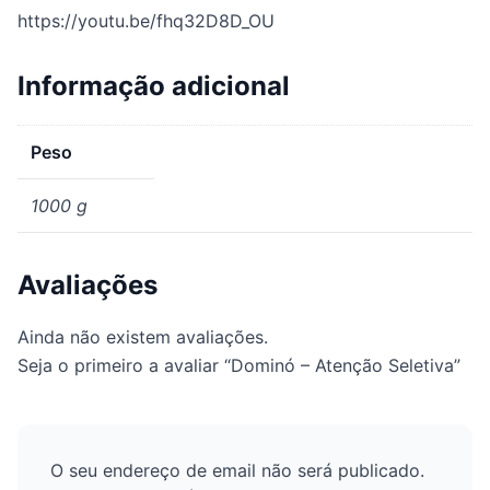
https://youtu.be/fhq32D8D_OU
Informação adicional
Peso
1000 g
Avaliações
Ainda não existem avaliações.
Seja o primeiro a avaliar “Dominó – Atenção Seletiva”
O seu endereço de email não será publicado.