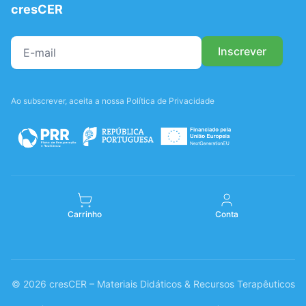
cresCER
Ao subscrever, aceita a nossa Política de Privacidade
Carrinho
Conta
© 2026 cresCER – Materiais Didáticos & Recursos Terapêuticos