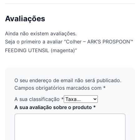
Avaliações
Ainda não existem avaliações.
Seja o primeiro a avaliar “Colher – ARK’S PROSPOON™
FEEDING UTENSIL (magenta)”
O seu endereço de email não será publicado.
Campos obrigatórios marcados com
*
A sua classificação
*
A sua avaliação sobre o produto
*