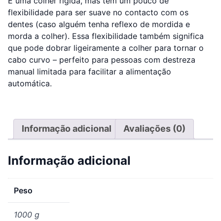
É uma colher rígida, mas tem um pouco de
flexibilidade para ser suave no contacto com os
dentes (caso alguém tenha reflexo de mordida e
morda a colher). Essa flexibilidade também significa
que pode dobrar ligeiramente a colher para tornar o
cabo curvo – perfeito para pessoas com destreza
manual limitada para facilitar a alimentação
automática.
Informação adicional
Avaliações (0)
Informação adicional
Peso
1000 g