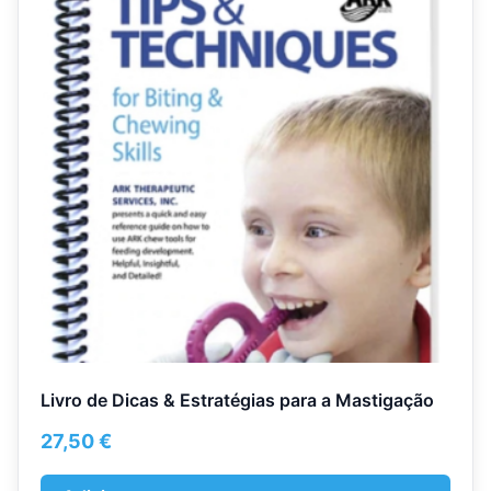
Livro de Dicas & Estratégias para a Mastigação
27,50
€