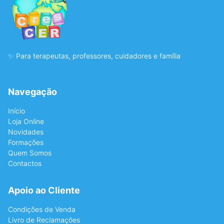
✨ Para terapeutas, professores, cuidadores e família
Navegação
Início
Loja Online
Novidades
Formações
Quem Somos
Contactos
Apoio ao Cliente
Condições de Venda
Livro de Reclamações