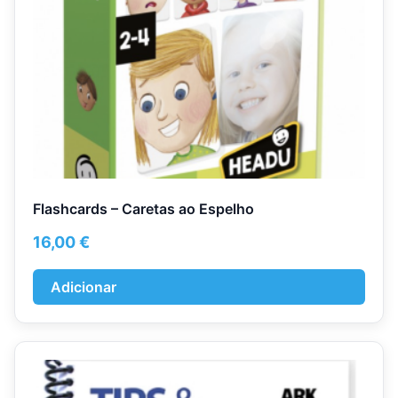
Flashcards – Caretas ao Espelho
16,00
€
Adicionar