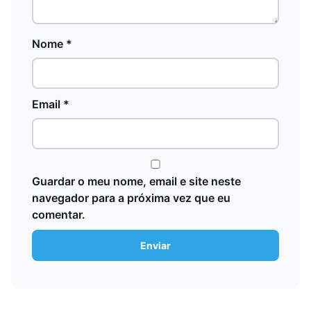
Nome
*
Email
*
Guardar o meu nome, email e site neste
navegador para a próxima vez que eu
comentar.