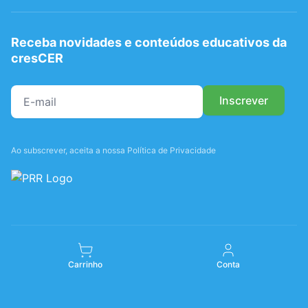
Receba novidades e conteúdos educativos da
cresCER
Ao subscrever, aceita a nossa Política de Privacidade
Carrinho
Conta