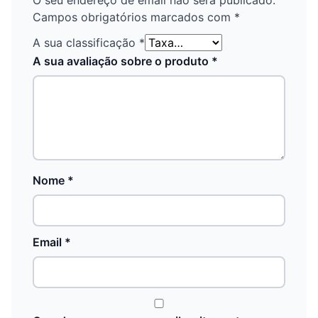
Campos obrigatórios marcados com
*
A sua classificação
*
A sua avaliação sobre o produto
*
Nome
*
Email
*