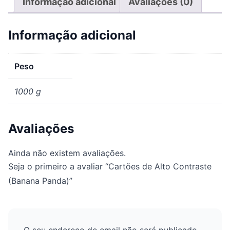
Informação adicional
Avaliações (0)
Informação adicional
Peso
1000 g
Avaliações
Ainda não existem avaliações.
Seja o primeiro a avaliar “Cartões de Alto Contraste
(Banana Panda)”
O seu endereço de email não será publicado.