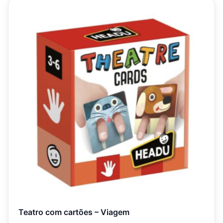
Teatro com cartões – Viagem