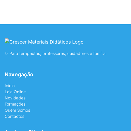
✨ Para terapeutas, professores, cuidadores e família
Navegação
Início
Loja Online
Novidades
Formações
Quem Somos
Contactos