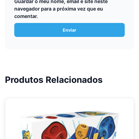
Guardar o meu nome, email e site neste
navegador para a próxima vez que eu
comentar.
Produtos Relacionados