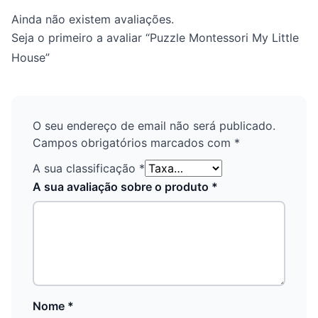
Ainda não existem avaliações.
Seja o primeiro a avaliar “Puzzle Montessori My Little
House”
O seu endereço de email não será publicado.
Campos obrigatórios marcados com
*
A sua classificação
*
A sua avaliação sobre o produto
*
Nome
*