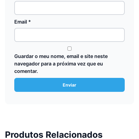
Email
*
Guardar o meu nome, email e site neste
navegador para a próxima vez que eu
comentar.
Produtos Relacionados