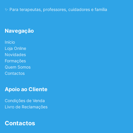
✨ Para terapeutas, professores, cuidadores e família
Navegação
Início
Loja Online
Novidades
Formações
Quem Somos
Contactos
Apoio ao Cliente
Condições de Venda
Livro de Reclamações
Contactos