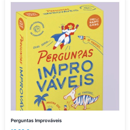
Perguntas Improváveis