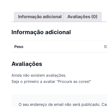
Informação adicional
Avaliações (0)
Informação adicional
Peso
1
Avaliações
Ainda não existem avaliações.
Seja o primeiro a avaliar “Procure as cores!”
O seu endereço de email não será publicado.
Ca