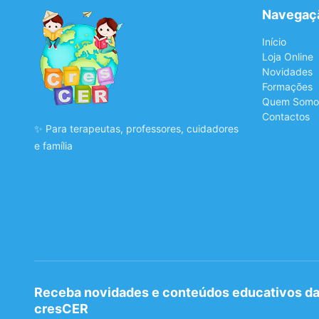
Navegaç
Início
Loja Online
Novidades
Formações
Quem Somo
Contactos
✨ Para terapeutas, professores, cuidadores
e família
Receba novidades e conteúdos educativos d
cresCER