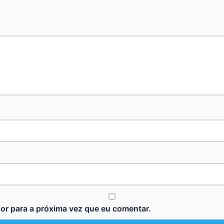
or para a próxima vez que eu comentar.