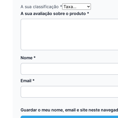
A sua classificação
*
A sua avaliação sobre o produto
*
Nome
*
Email
*
Guardar o meu nome, email e site neste navegad