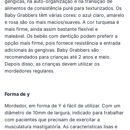
gengicas, na auto-organização e na transição de
alimentos de consistência puré para texturizados. Os
Baby Grabbers têm várias cores: o azul claro, amarelo
e rosa são os mais macios/suaves. A cor turquesa é
mais firme, ainda assim bastante flexível e
maleável. Os bebés com dentição podem preferir a
opção mais firme, pois fornece resistência e entrada
adicionais às gengivas. Baby Grabbers são
recomendados para crianças até 2 anos e meio.
Depois disso, as crianças devem utilizar os
mordedores regulares.
Forma de y
Mordedor, em forma de Y é fácil de utilizar. Com um
diâmetro de 10mm de largura, indicado para trabalhar
com pacientes que precisam de exercitar a
musculatura mastigatória. As caracteristicas lisas e