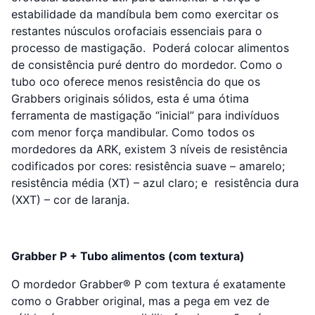
estabilidade da mandíbula bem como exercitar os
restantes núsculos orofaciais essenciais para o
processo de mastigação. Poderá colocar alimentos
de consistência puré dentro do mordedor. Como o
tubo oco oferece menos resistência do que os
Grabbers originais sólidos, esta é uma ótima
ferramenta de mastigação “inicial” para indivíduos
com menor força mandibular. Como todos os
mordedores da ​​ARK, existem 3 níveis de resistência
codificados por cores: resistência suave – amarelo;
resistência média (XT) – azul claro; e resistência dura
(XXT) – cor de laranja.
Grabber P + Tubo alimentos (com textura)
O mordedor Grabber® P com textura é exatamente
como o Grabber original, mas a pega em vez de