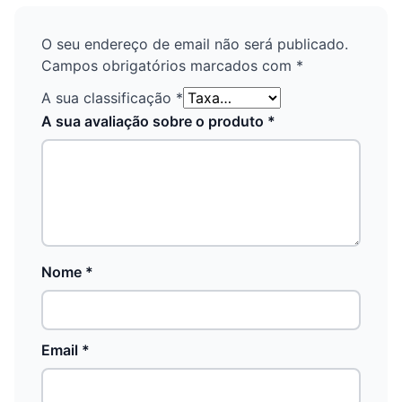
O seu endereço de email não será publicado.
Campos obrigatórios marcados com
*
A sua classificação
*
A sua avaliação sobre o produto
*
Nome
*
Email
*