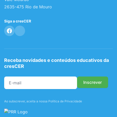
2635-475 Rio de Mouro
Siga a cresCER
Receba novidades e conteúdos educativos da
cresCER
Ao subscrever, aceita a nossa Política de Privacidade