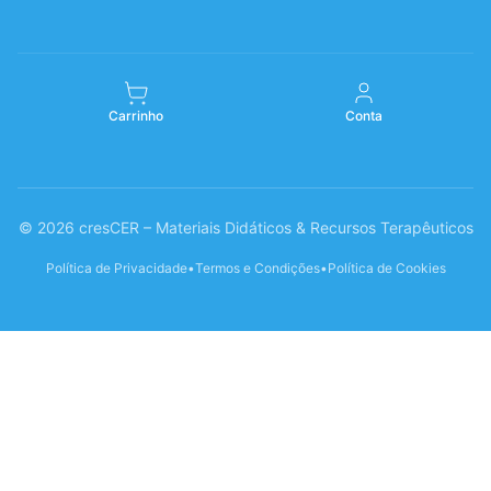
Carrinho
Conta
© 2026 cresCER – Materiais Didáticos & Recursos Terapêuticos
Política de Privacidade
•
Termos e Condições
•
Política de Cookies