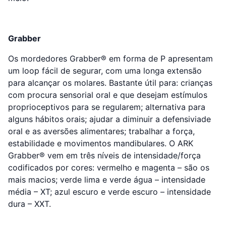
Grabber
Os mordedores Grabber® em forma de P apresentam
um loop fácil de segurar, com uma longa extensão
para alcançar os molares. Bastante útil para: crianças
com procura sensorial oral e que desejam estímulos
proprioceptivos para se regularem; alternativa para
alguns hábitos orais; ajudar a diminuir a defensiviade
oral e as aversões alimentares; trabalhar a força,
estabilidade e movimentos mandibulares. O ARK
Grabber® vem em três níveis de intensidade/força
codificados por cores: vermelho e magenta – são os
mais macios; verde lima e verde água – intensidade
média – XT; azul escuro e verde escuro – intensidade
dura – XXT.