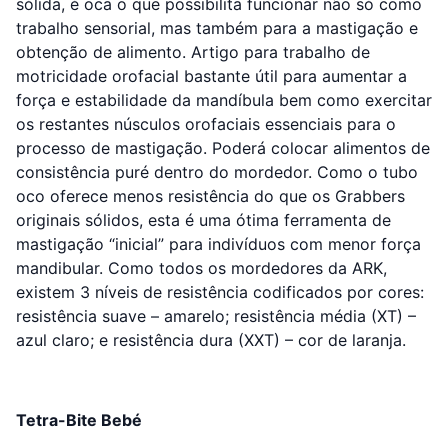
sólida, é oca o que possibilita funcionar não só como
trabalho sensorial, mas também para a mastigação e
obtenção de alimento. Artigo para trabalho de
motricidade orofacial bastante útil para aumentar a
força e estabilidade da mandíbula bem como exercitar
os restantes núsculos orofaciais essenciais para o
processo de mastigação. Poderá colocar alimentos de
consistência puré dentro do mordedor. Como o tubo
oco oferece menos resistência do que os Grabbers
originais sólidos, esta é uma ótima ferramenta de
mastigação “inicial” para indivíduos com menor força
mandibular. Como todos os mordedores da ​​ARK,
existem 3 níveis de resistência codificados por cores:
resistência suave – amarelo; resistência média (XT) –
azul claro; e resistência dura (XXT) – cor de laranja.
Tetra-Bite Bebé