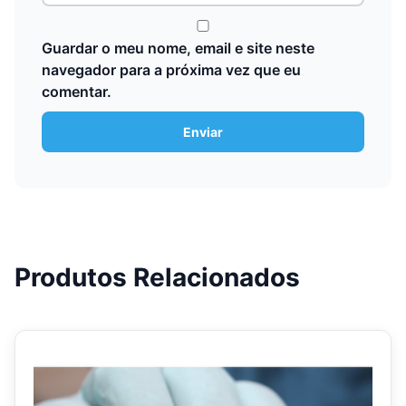
Guardar o meu nome, email e site neste
navegador para a próxima vez que eu
comentar.
Produtos Relacionados