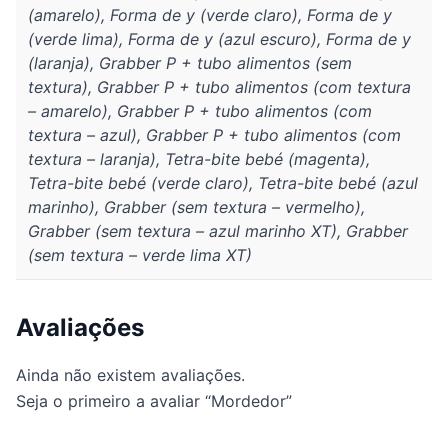
(amarelo), Forma de y (verde claro), Forma de y
(verde lima), Forma de y (azul escuro), Forma de y
(laranja), Grabber P + tubo alimentos (sem
textura), Grabber P + tubo alimentos (com textura
– amarelo), Grabber P + tubo alimentos (com
textura – azul), Grabber P + tubo alimentos (com
textura – laranja), Tetra-bite bebé (magenta),
Tetra-bite bebé (verde claro), Tetra-bite bebé (azul
marinho), Grabber (sem textura – vermelho),
Grabber (sem textura – azul marinho XT), Grabber
(sem textura – verde lima XT)
Avaliações
Ainda não existem avaliações.
Seja o primeiro a avaliar “Mordedor”