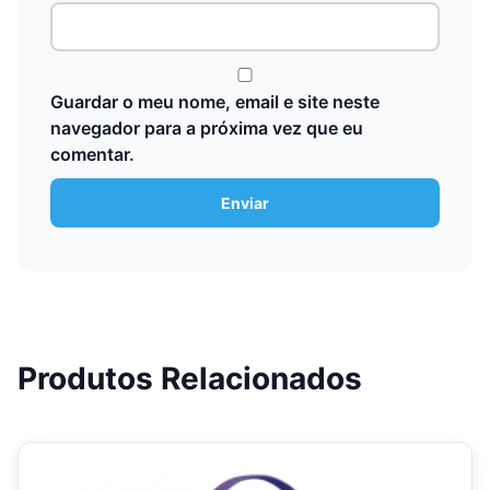
Guardar o meu nome, email e site neste
navegador para a próxima vez que eu
comentar.
Produtos Relacionados