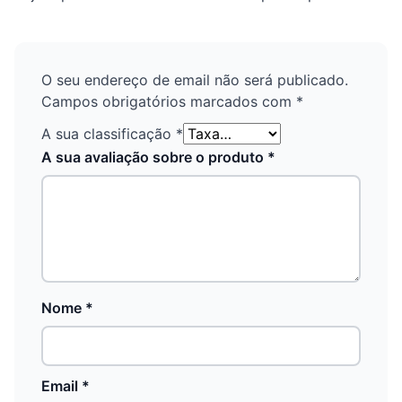
O seu endereço de email não será publicado.
Campos obrigatórios marcados com
*
A sua classificação
*
A sua avaliação sobre o produto
*
Nome
*
Email
*