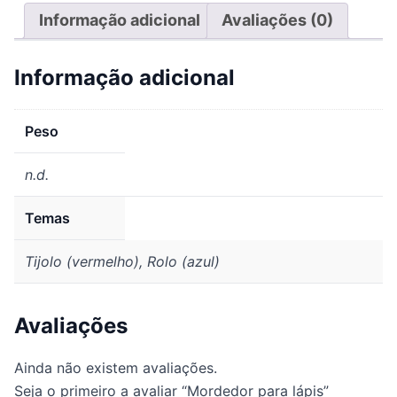
Informação adicional
Avaliações (0)
Informação adicional
Peso
n.d.
Temas
Tijolo (vermelho), Rolo (azul)
Avaliações
Ainda não existem avaliações.
Seja o primeiro a avaliar “Mordedor para lápis”