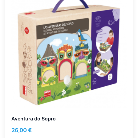
Aventura do Sopro
26,00
€