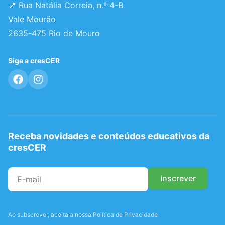
📍 Rua Natália Correia, n.º 4-B
Vale Mourão
2635-475 Rio de Mouro
Siga a cresCER
Receba novidades e conteúdos educativos da
cresCER
Ao subscrever, aceita a nossa Política de Privacidade