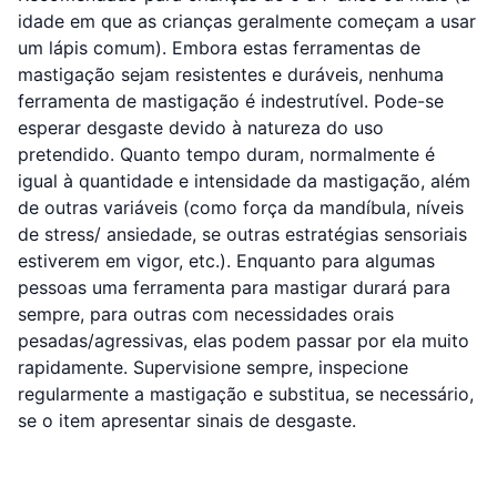
idade em que as crianças geralmente começam a usar
um lápis comum). Embora estas ferramentas de
mastigação sejam resistentes e duráveis, nenhuma
ferramenta de mastigação é indestrutível. Pode-se
esperar desgaste devido à natureza do uso
pretendido. Quanto tempo duram, normalmente é
igual à quantidade e intensidade da mastigação, além
de outras variáveis ​​(como força da mandíbula, níveis
de stress/ ansiedade, se outras estratégias sensoriais
estiverem em vigor, etc.). Enquanto para algumas
pessoas uma ferramenta para mastigar durará para
sempre, para outras com necessidades orais
pesadas/agressivas, elas podem passar por ela muito
rapidamente. Supervisione sempre, inspecione
regularmente a mastigação e substitua, se necessário,
se o item apresentar sinais de desgaste.