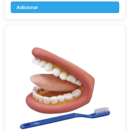
Adicionar