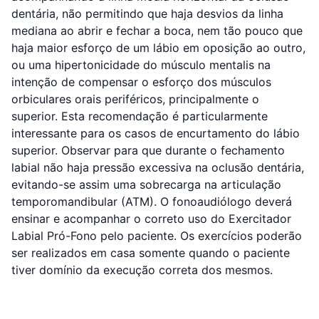
dentária, não permitindo que haja desvios da linha
mediana ao abrir e fechar a boca, nem tão pouco que
haja maior esforço de um lábio em oposição ao outro,
ou uma hipertonicidade do músculo mentalis na
intenção de compensar o esforço dos músculos
orbiculares orais periféricos, principalmente o
superior. Esta recomendação é particularmente
interessante para os casos de encurtamento do lábio
superior. Observar para que durante o fechamento
labial não haja pressão excessiva na oclusão dentária,
evitando-se assim uma sobrecarga na articulação
temporomandibular (ATM). O fonoaudiólogo deverá
ensinar e acompanhar o correto uso do Exercitador
Labial Pró-Fono pelo paciente. Os exercícios poderão
ser realizados em casa somente quando o paciente
tiver domínio da execução correta dos mesmos.