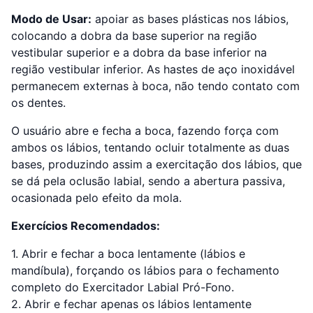
Modo de Usar:
apoiar as bases plásticas nos lábios,
colocando a dobra da base superior na região
vestibular superior e a dobra da base inferior na
região vestibular inferior. As hastes de aço inoxidável
permanecem externas à boca, não tendo contato com
os dentes.
O usuário abre e fecha a boca, fazendo força com
ambos os lábios, tentando ocluir totalmente as duas
bases, produzindo assim a exercitação dos lábios, que
se dá pela oclusão labial, sendo a abertura passiva,
ocasionada pelo efeito da mola.
Exercícios Recomendados:
1. Abrir e fechar a boca lentamente (lábios e
mandíbula), forçando os lábios para o fechamento
completo do Exercitador Labial Pró-Fono.
2. Abrir e fechar apenas os lábios lentamente