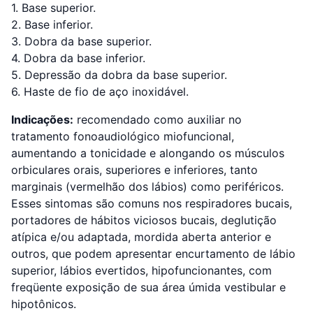
1. Base superior.
2. Base inferior.
3. Dobra da base superior.
4. Dobra da base inferior.
5. Depressão da dobra da base superior.
6. Haste de fio de aço inoxidável.
Indicações:
recomendado como auxiliar no
tratamento fonoaudiológico miofuncional,
aumentando a tonicidade e alongando os músculos
orbiculares orais, superiores e inferiores, tanto
marginais (vermelhão dos lábios) como periféricos.
Esses sintomas são comuns nos respiradores bucais,
portadores de hábitos viciosos bucais, deglutição
atípica e/ou adaptada, mordida aberta anterior e
outros, que podem apresentar encurtamento de lábio
superior, lábios evertidos, hipofuncionantes, com
freqüente exposição de sua área úmida vestibular e
hipotônicos.