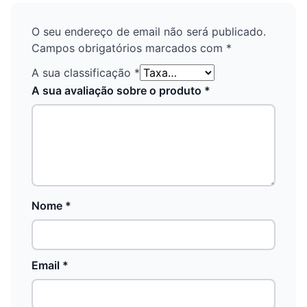
O seu endereço de email não será publicado.
Campos obrigatórios marcados com
*
A sua classificação
*
A sua avaliação sobre o produto
*
Nome
*
Email
*