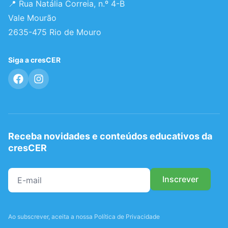
📍 Rua Natália Correia, n.º 4-B
Vale Mourão
2635-475 Rio de Mouro
Siga a cresCER
Receba novidades e conteúdos educativos da
cresCER
Ao subscrever, aceita a nossa Política de Privacidade