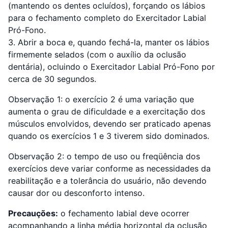
(mantendo os dentes ocluídos), forçando os lábios
para o fechamento completo do Exercitador Labial
Pró-Fono.
3. Abrir a boca e, quando fechá-la, manter os lábios
firmemente selados (com o auxílio da oclusão
dentária), ocluindo o Exercitador Labial Pró-Fono por
cerca de 30 segundos.
Observação 1: o exercício 2 é uma variação que
aumenta o grau de dificuldade e a exercitação dos
músculos envolvidos, devendo ser praticado apenas
quando os exercícios 1 e 3 tiverem sido dominados.
Observação 2: o tempo de uso ou freqüência dos
exercícios deve variar conforme as necessidades da
reabilitação e a tolerância do usuário, não devendo
causar dor ou desconforto intenso.
Precauções:
o fechamento labial deve ocorrer
acompanhando a linha média horizontal da oclusão