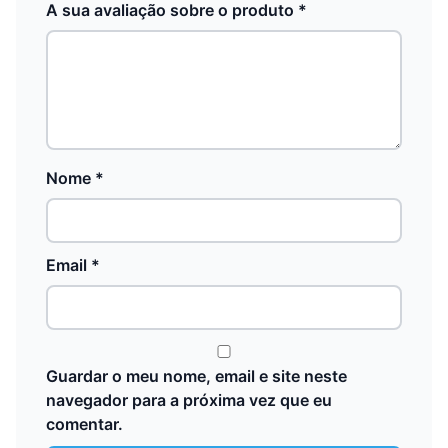
A sua avaliação sobre o produto
*
Nome
*
Email
*
Guardar o meu nome, email e site neste
navegador para a próxima vez que eu
comentar.