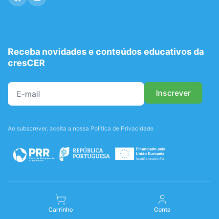
Receba novidades e conteúdos educativos da
cresCER
Ao subscrever, aceita a nossa Política de Privacidade
Carrinho
Conta