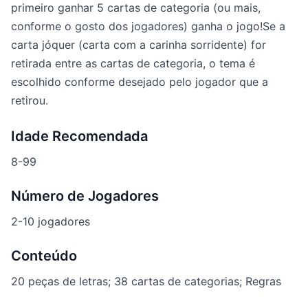
primeiro ganhar 5 cartas de categoria (ou mais,
conforme o gosto dos jogadores) ganha o jogo!Se a
carta jóquer (carta com a carinha sorridente) for
retirada entre as cartas de categoria, o tema é
escolhido conforme desejado pelo jogador que a
retirou.
Idade Recomendada
8-99
Número de Jogadores
2-10 jogadores
Conteúdo
20 peças de letras; 38 cartas de categorias; Regras