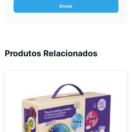
Produtos Relacionados