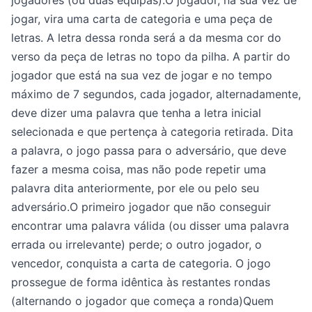
jogar, vira uma carta de categoria e uma peça de
letras. A letra dessa ronda será a da mesma cor do
verso da peça de letras no topo da pilha. A partir do
jogador que está na sua vez de jogar e no tempo
máximo de 7 segundos, cada jogador, alternadamente,
deve dizer uma palavra que tenha a letra inicial
selecionada e que pertença à categoria retirada. Dita
a palavra, o jogo passa para o adversário, que deve
fazer a mesma coisa, mas não pode repetir uma
palavra dita anteriormente, por ele ou pelo seu
adversário.O primeiro jogador que não conseguir
encontrar uma palavra válida (ou disser uma palavra
errada ou irrelevante) perde; o outro jogador, o
vencedor, conquista a carta de categoria. O jogo
prossegue de forma idêntica às restantes rondas
(alternando o jogador que começa a ronda)Quem