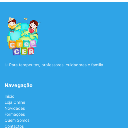
✨ Para terapeutas, professores, cuidadores e família
Navegação
Início
Loja Online
Novidades
Formações
Quem Somos
Contactos