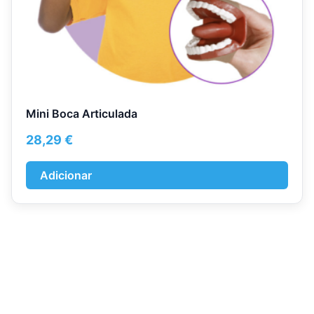
Mini Boca Articulada
28,29
€
Adicionar