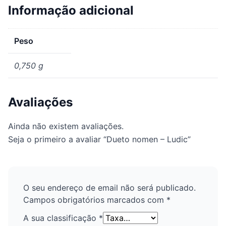
Informação adicional
Peso
0,750 g
Avaliações
Ainda não existem avaliações.
Seja o primeiro a avaliar “Dueto nomen – Ludic”
O seu endereço de email não será publicado.
Campos obrigatórios marcados com
*
A sua classificação
*