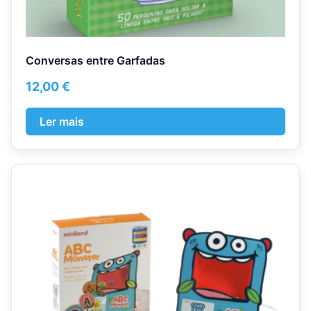
Conversas entre Garfadas
12,00
€
Ler mais