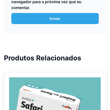
navegador para a próxima vez que eu
comentar.
Produtos Relacionados