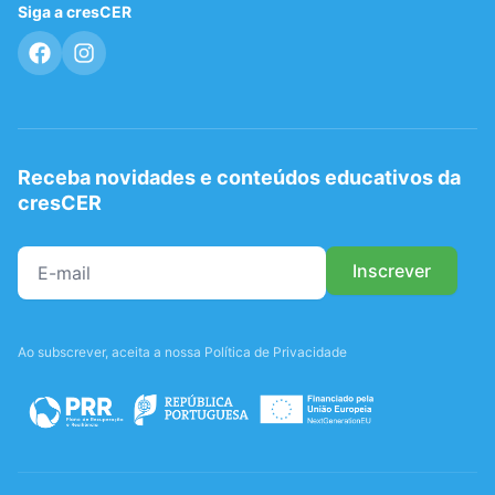
Siga a cresCER
Receba novidades e conteúdos educativos da
cresCER
Ao subscrever, aceita a nossa Política de Privacidade