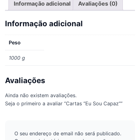
Informação adicional
Avaliações (0)
Informação adicional
Peso
1000 g
Avaliações
Ainda não existem avaliações.
Seja o primeiro a avaliar “Cartas “Eu Sou Capaz””
O seu endereço de email não será publicado.