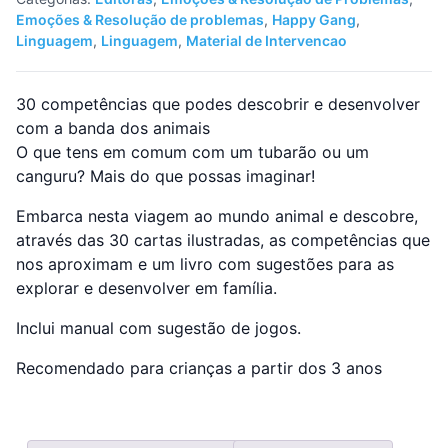
Emoções & Resolução de problemas
,
Happy Gang
,
Linguagem
,
Linguagem
,
Material de Intervencao
30 competências que podes descobrir e desenvolver
com a banda dos animais
O que tens em comum com um tubarão ou um
canguru? Mais do que possas imaginar!
Embarca nesta viagem ao mundo animal e descobre,
através das 30 cartas ilustradas, as competências que
nos aproximam e um livro com sugestões para as
explorar e desenvolver em família.
Inclui manual com sugestão de jogos.
Recomendado para crianças a partir dos 3 anos