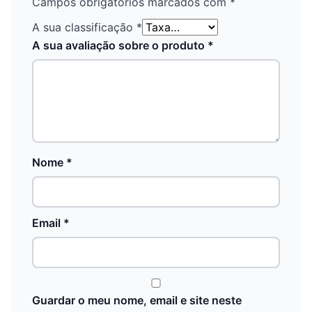
Campos obrigatórios marcados com
*
A sua classificação
*
A sua avaliação sobre o produto
*
Nome
*
Email
*
Guardar o meu nome, email e site neste