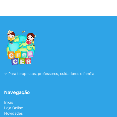
✨ Para terapeutas, professores, cuidadores e família
Navegação
Início
Loja Online
Novidades