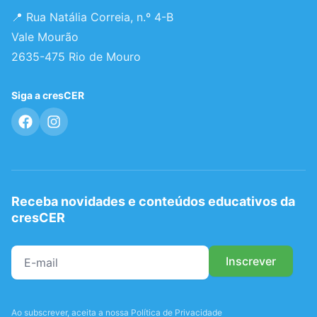
📍 Rua Natália Correia, n.º 4-B
Vale Mourão
2635-475 Rio de Mouro
Siga a cresCER
Receba novidades e conteúdos educativos da
cresCER
Ao subscrever, aceita a nossa Política de Privacidade