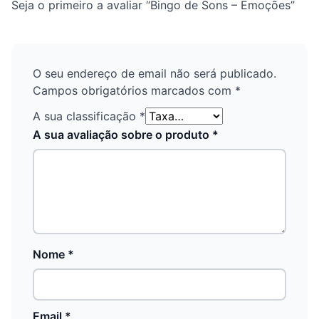
Seja o primeiro a avaliar “Bingo de Sons – Emoções”
O seu endereço de email não será publicado.
Campos obrigatórios marcados com
*
A sua classificação
*
A sua avaliação sobre o produto
*
Nome
*
Email
*