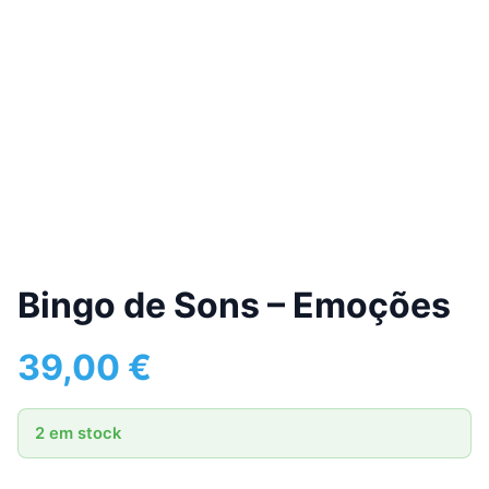
Bingo de Sons – Emoções
39,00
€
2 em stock