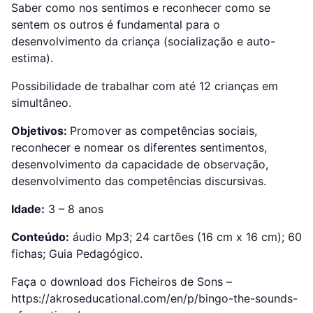
Saber como nos sentimos e reconhecer como se
sentem os outros é fundamental para o
desenvolvimento da criança (socialização e auto-
estima).
Possibilidade de trabalhar com até 12 crianças em
simultâneo.
Objetivos:
Promover as competências sociais,
reconhecer e nomear os diferentes sentimentos,
desenvolvimento da capacidade de observação,
desenvolvimento das competências discursivas.
Idade:
3 – 8 anos
Conteúdo:
áudio Mp3; 24 cartões (16 cm x 16 cm); 60
fichas; Guia Pedagógico.
Faça o download dos Ficheiros de Sons –
https://akroseducational.com/en/p/bingo-the-sounds-