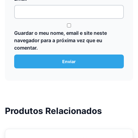
Guardar o meu nome, email e site neste
navegador para a próxima vez que eu
comentar.
Produtos Relacionados