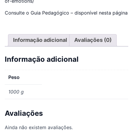
of-emotions/
Consulte o Guia Pedagógico – disponível nesta página
Informação adicional
Avaliações (0)
Informação adicional
Peso
1000 g
Avaliações
Ainda não existem avaliações.