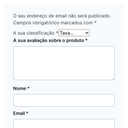
O seu endereço de email não será publicado.
Campos obrigatórios marcados com
*
A sua classificação
*
A sua avaliação sobre o produto
*
Nome
*
Email
*