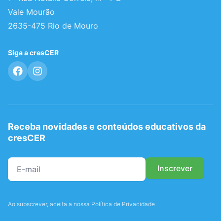
Vale Mourão
2635-475 Rio de Mouro
Siga a cresCER
Receba novidades e conteúdos educativos da
cresCER
Ao subscrever, aceita a nossa Política de Privacidade