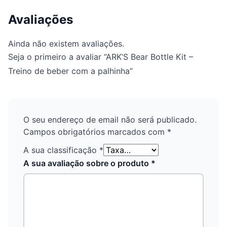
Avaliações
Ainda não existem avaliações.
Seja o primeiro a avaliar “ARK’S Bear Bottle Kit –
Treino de beber com a palhinha”
O seu endereço de email não será publicado.
Campos obrigatórios marcados com
*
A sua classificação
*
A sua avaliação sobre o produto
*