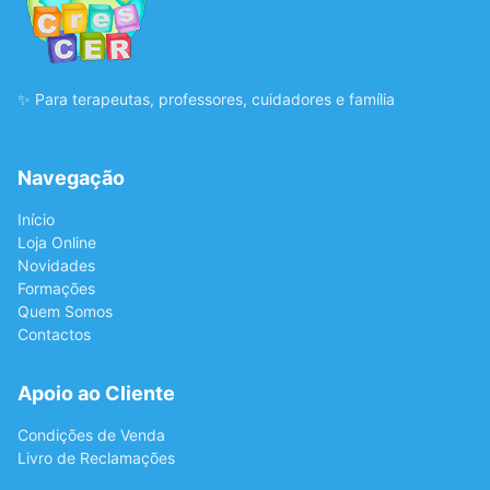
✨ Para terapeutas, professores, cuidadores e família
Navegação
Início
Loja Online
Novidades
Formações
Quem Somos
Contactos
Apoio ao Cliente
Condições de Venda
Livro de Reclamações