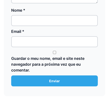
Nome
*
Email
*
Guardar o meu nome, email e site neste
navegador para a próxima vez que eu
comentar.