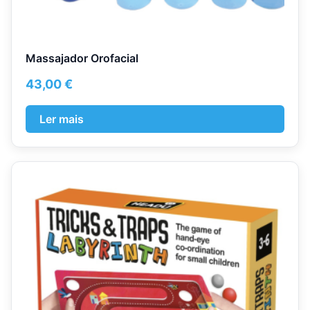
Massajador Orofacial
43,00
€
Ler mais