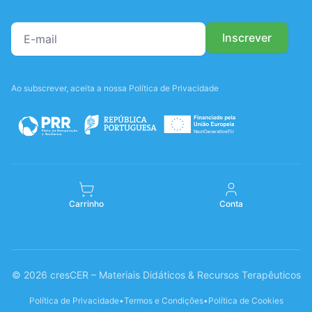
Ao subscrever, aceita a nossa Política de Privacidade
Carrinho
Conta
© 2026 cresCER – Materiais Didáticos & Recursos Terapêuticos
Política de Privacidade
•
Termos e Condições
•
Política de Cookies