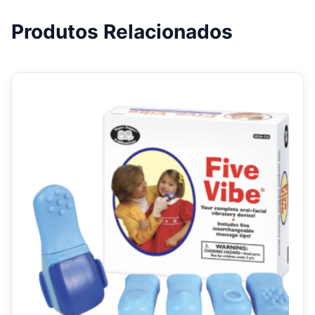
Produtos Relacionados