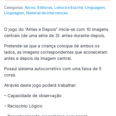
Categorias:
Akros
,
Editoras
,
Leitura e Escrita
,
Linguagem
,
Linguagem
,
Material de Intervencao
O jogo do “Antes e Depois” inicia-se com 10 imagens
centrais (de uma série de 3): antes-durante-depois.
Pretende-se que a criança coloque de ambos os
lados, as imagens correspondentes que aconeceram
antes e depois da imagem central.
Possui sistema autocorretivo com uma faixa de 5
cores.
Através deste jogo poderá trabalhar:
– Capacidade de observação
– Raciocínio Lógico