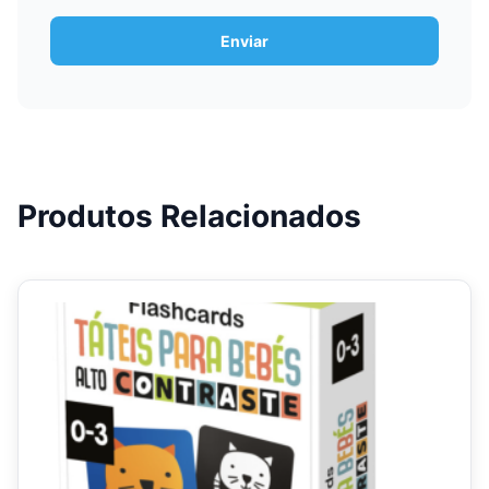
Produtos Relacionados