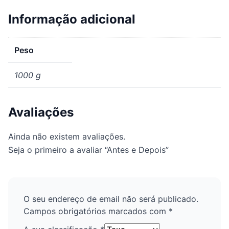
Informação adicional
Peso
1000 g
Avaliações
Ainda não existem avaliações.
Seja o primeiro a avaliar “Antes e Depois”
O seu endereço de email não será publicado.
Campos obrigatórios marcados com
*