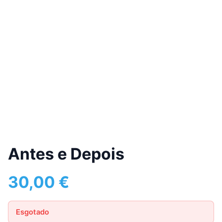
Antes e Depois
30,00
€
Esgotado