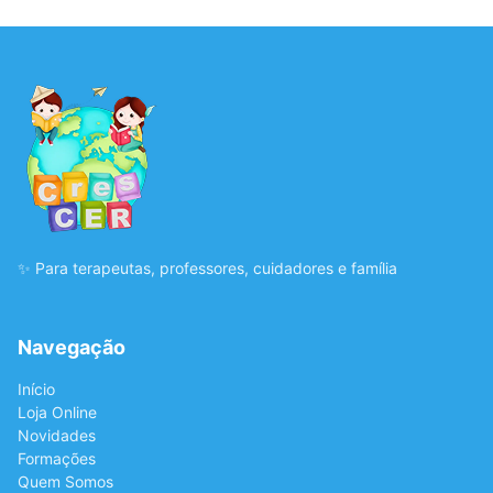
✨ Para terapeutas, professores, cuidadores e família
Navegação
Início
Loja Online
Novidades
Formações
Quem Somos