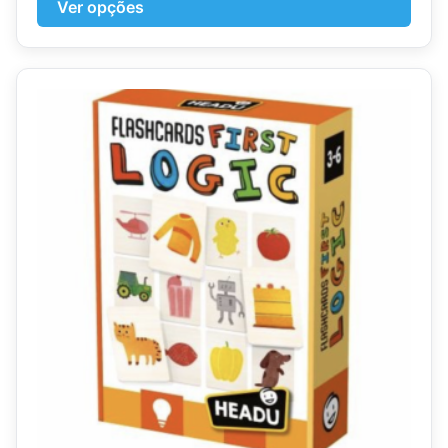
Ver opções