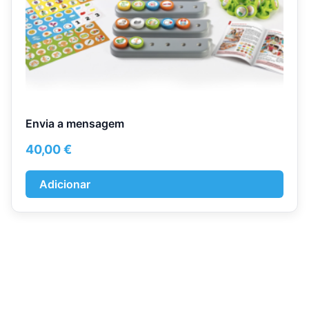
Envia a mensagem
40,00
€
Adicionar