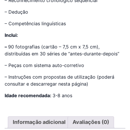
– Reconhecimento cronológico sequencial
– Dedução
– Competências linguísticas
Inclui:
–
90 fotografias (cartão – 7,5 cm x 7,5 cm),
distribuídas em 30 séries de “antes-durante-depois”
– Peças com sistema auto-corretivo
– Instruções com propostas de utilização (poderá
consultar e descarregar nesta página)
Idade recomendada:
3-8 anos
Informação adicional
Avaliações (0)