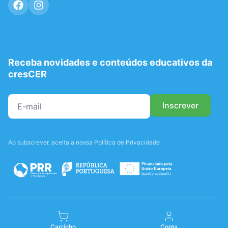
Receba novidades e conteúdos educativos da
cresCER
Ao subscrever, aceita a nossa Política de Privacidade
Carrinho
Conta