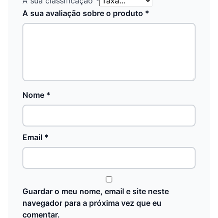
A sua classificação
*
A sua avaliação sobre o produto
*
Nome
*
Email
*
Guardar o meu nome, email e site neste
navegador para a próxima vez que eu
comentar.