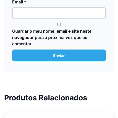
Email
*
Guardar o meu nome, email e site neste
navegador para a próxima vez que eu
comentar.
Produtos Relacionados