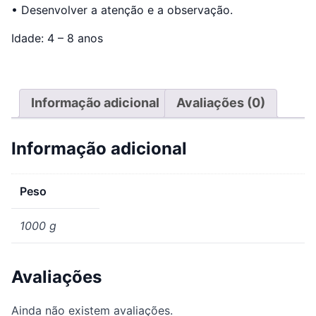
• Desenvolver a atenção e a observação.
Idade: 4 – 8 anos
Informação adicional
Avaliações (0)
Informação adicional
Peso
1000 g
Avaliações
Ainda não existem avaliações.