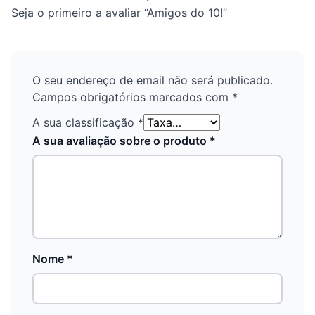
Seja o primeiro a avaliar “Amigos do 10!”
O seu endereço de email não será publicado.
Campos obrigatórios marcados com
*
A sua classificação
*
A sua avaliação sobre o produto
*
Nome
*