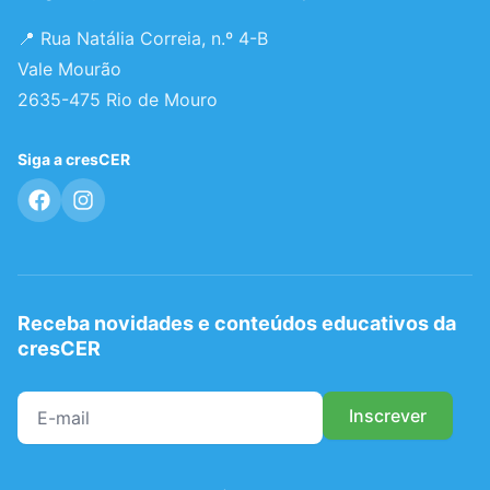
📍 Rua Natália Correia, n.º 4-B
Vale Mourão
2635-475 Rio de Mouro
Siga a cresCER
Receba novidades e conteúdos educativos da
cresCER